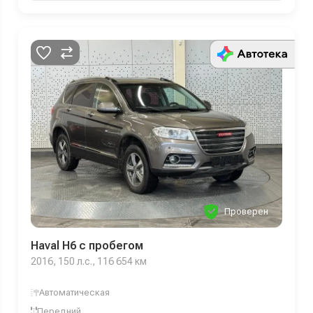
Проверен
Haval H6 с пробегом
2016, 150 л.с., 116 654 км
Автоматическая
Передний