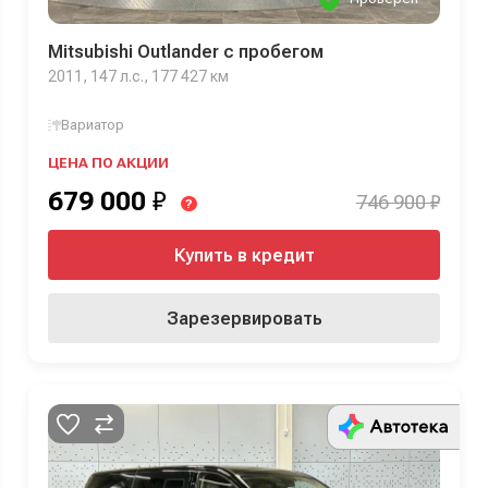
Mitsubishi Outlander с пробегом
2011, 147 л.с., 177 427 км
Вариатор
ЦЕНА ПО АКЦИИ
679 000
₽
746 900 ₽
?
Купить в кредит
Зарезервировать