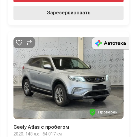
Зарезервировать
Проверен
Geely Atlas с пробегом
2020, 148 л.с., 64 017 км