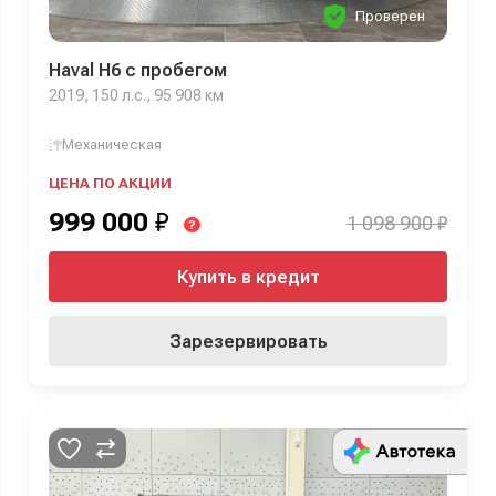
Проверен
Haval H6 с пробегом
2019, 150 л.с., 95 908 км
Механическая
ЦЕНА ПО АКЦИИ
999 000
₽
1 098 900 ₽
?
Купить в кредит
Зарезервировать