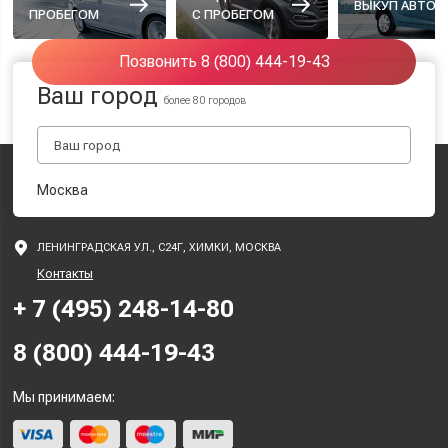
ВЫКУП АВТО
ПРОБЕГОМ
С ПРОБЕГОМ
Позвонить 8 (800) 444-19-43
Ваш город
более 80 городов
Москва
ЛЕНИНГРАДСКАЯ УЛ., С24Г, ХИМКИ, МОСКВА
Контакты
+ 7 (495) 248-14-80
8 (800) 444-19-43
Мы принимаем: