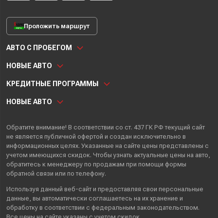
Проложить маршрут
АВТО С ПРОБЕГОМ
НОВЫЕ АВТО
КРЕДИТНЫЕ ПРОГРАММЫ
НОВЫЕ АВТО
Обратите внимание! В соответствии со ст. 437 ГК РФ текущий сайт
не является публичной офертой и создан исключительно в
информационных целях. Указанные на сайте цены представлены с
учетом имеющихся скидок. Чтобы узнать актуальные цены на авто,
обратитесь к менеджеру по продажам при помощи формы
обратной связи или по телефону.
Используя данный веб-сайт и предоставляя свои
персональные
данные
, вы автоматически
соглашаетесь
на их хранение и
обработку в соответствии с федеральным законодательством.
Все цены на сайте указаны с учетом скидок.