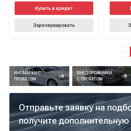
Купить в кредит
Зарезервировать
З
‹
ИНОМАРКИ С
ВНЕДОРОЖНИКИ
ПРОБЕГОМ
С ПРОБЕГОМ
Отправьте заявку на подб
получите дополнительную 