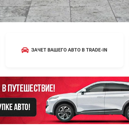
ЗАЧЕТ ВАШЕГО АВТО В TRADE-IN