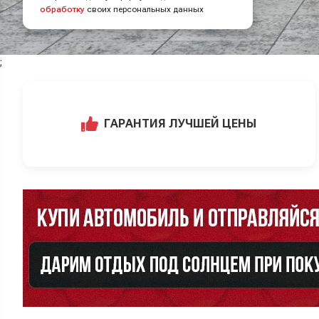
обработку
своих персональных данных
;
ГАРАНТИЯ ЛУЧШЕЙ ЦЕНЫ