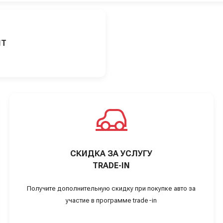
ИТ
СКИДКА ЗА УСЛУГУ
TRADE-IN
Получите дополнительную скидку при покупке авто за
участие в программе trade-in