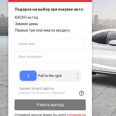
Подарок на выбор при покупке авто:
КАСКО на год
Зимние шины
Первые три платежа по кредиту
Узнать выгоду
Отправляя данную форму Вы даете
согласие на