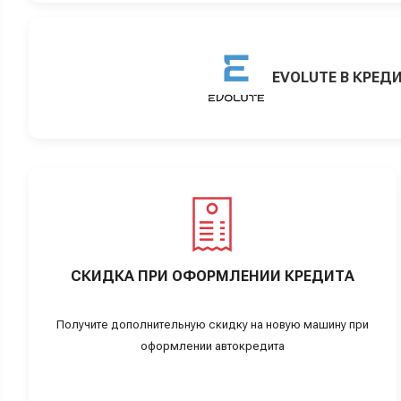
EVOLUTE В КРЕД
СКИДКА ПРИ ОФОРМЛЕНИИ КРЕДИТА
Получите дополнительную скидку на новую машину при
оформлении автокредита