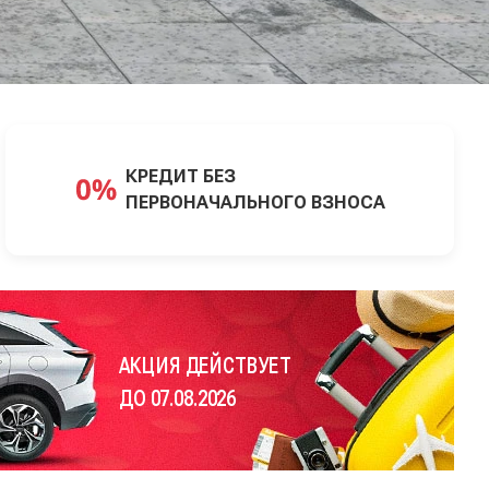
КРЕДИТ БЕЗ
ПЕРВОНАЧАЛЬНОГО ВЗНОСА
АКЦИЯ ДЕЙСТВУЕТ
ДО 07.08.2026