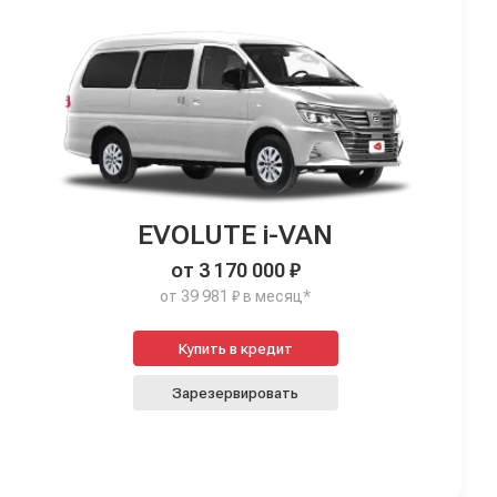
EVOLUTE i-VAN
от 3 170 000 ₽
от 39 981 ₽ в месяц*
Купить в кредит
Зарезервировать