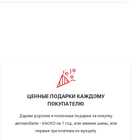
ЦЕННЫЕ ПОДАРКИ КАЖДОМУ
ПОКУПАТЕЛЮ
Дарим дорогие и полезные подарки за покупку
автомобиля - КАСКО на 1 год, или зимние шины, или
первые три платежа по кредиту