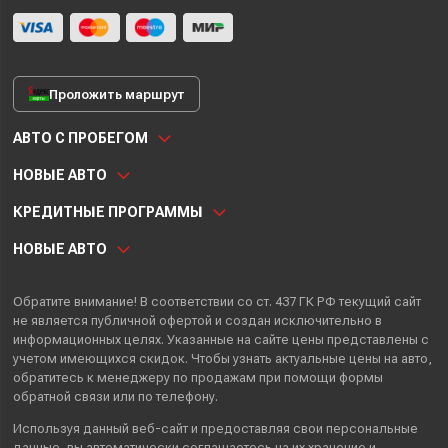
Проложить маршрут
АВТО С ПРОБЕГОМ
НОВЫЕ АВТО
КРЕДИТНЫЕ ПРОГРАММЫ
НОВЫЕ АВТО
Обратите внимание! В соответствии со ст. 437 ГК РФ текущий сайт
не является публичной офертой и создан исключительно в
информационных целях. Указанные на сайте цены представлены с
учетом имеющихся скидок. Чтобы узнать актуальные цены на авто,
обратитесь к менеджеру по продажам при помощи формы
обратной связи или по телефону.
Используя данный веб-сайт и предоставляя свои
персональные
данные
, вы автоматически
соглашаетесь
на их хранение и