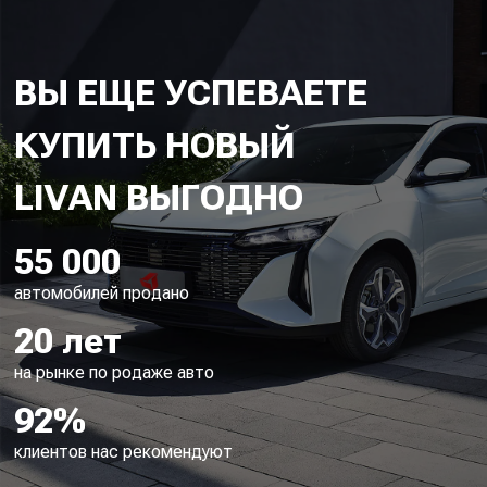
ВЫ ЕЩЕ УСПЕВАЕТЕ
КУПИТЬ НОВЫЙ
55 000
автомобилей продано
20 лет
на рынке по родаже авто
92%
клиентов нас рекомендуют