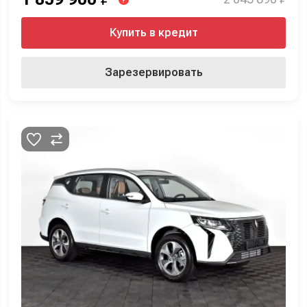
?
Купить в кредит
Зарезервировать