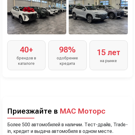
40+
98%
15 лет
брендов в
одобрение
на рынке
каталоге
кредита
Приезжайте в
МАС Моторс
Более 500 автомобилей в наличии. Тест-драйв, Trade-
in, кредит и выдача автомобиля в одном месте.