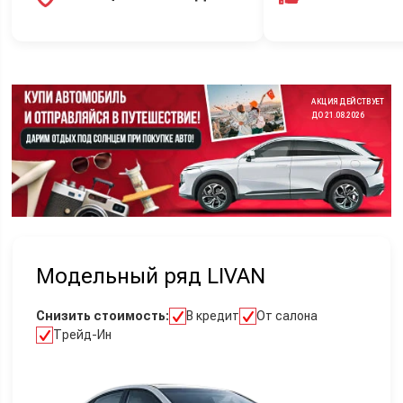
АКЦИЯ ДЕЙСТВУЕТ
ДО 21.08.2026
Модельный ряд LIVAN
Снизить стоимость:
В кредит
От салона
Трейд-Ин