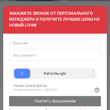
ЗАКАЖИТЕ ЗВОНОК ОТ ПЕРСОНАЛЬНОГО
МЕНЕДЖЕРА И ПОЛУЧИТЕ ЛУЧШИЕ ЦЕНЫ НА
НОВЫЙ LIVAN
Получить предложение