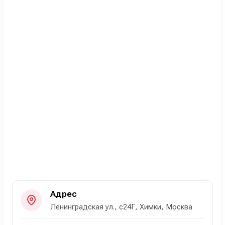
Адрес
Ленинградская ул., с24Г, Химки, Москва