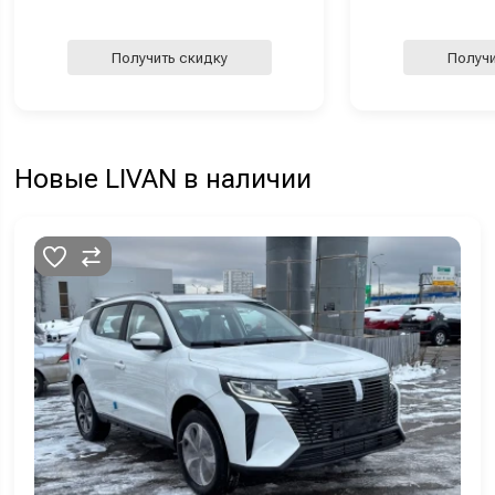
Получить скидку
Получи
Новые LIVAN в наличии