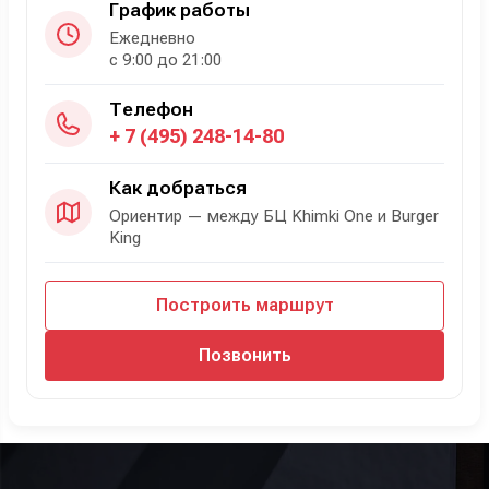
График работы
Ежедневно
с 9:00 до 21:00
Телефон
+ 7 (495) 248-14-80
Как добраться
Ориентир — между БЦ Khimki One и Burger
King
Построить маршрут
Позвонить