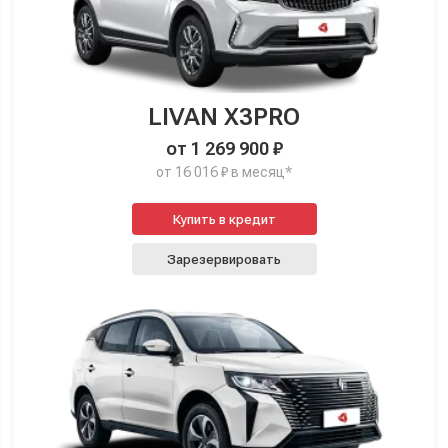
LIVAN X3PRO
от 1 269 900 ₽
от 16 016 ₽ в месяц*
Купить в кредит
Зарезервировать