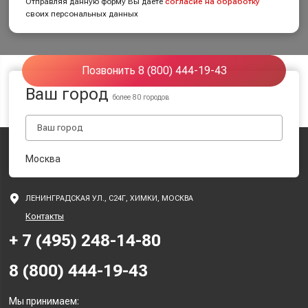
Отправляя данную форму Вы даете
согласие на обработку
своих персональных данных
Позвонить 8 (800) 444-19-43
Ваш город
более 80 городов
Москва
ЛЕНИНГРАДСКАЯ УЛ., С24Г, ХИМКИ, МОСКВА
Контакты
+ 7 (495) 248-14-80
8 (800) 444-19-43
Мы принимаем: