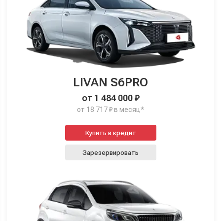
LIVAN S6PRO
от 1 484 000 ₽
от 18 717 ₽ в месяц*
Купить в кредит
Зарезервировать