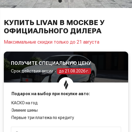
КУПИТЬ LIVAN В МОСКВЕ У
ОФИЦИАЛЬНОГО ДИЛЕРА
Максимальные скидки только до 21 августа
ПОЛУЧИТЕ СПЕЦИАЛЬНУЮ ЦЕНУ
Срок действия акции -
до 21.08.2026 г.
Подарок на выбор при покупке авто:
КАСКО на год
Зимние шины
Первые три платежа по кредиту