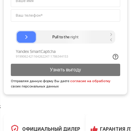
Узнать выгоду
Отправляя данную форму Вы даете
согласие на обработку
своих персональных данных
;
ОФИЦИАЛЬНЫЙ ДИЛЕР
ГАРАНТИЯ 