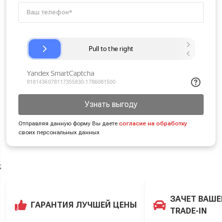
Узнать выгоду
Отправляя данную форму Вы даете
согласие на обработку
своих персональных данных
;
ЗАЧЕТ ВАШЕ
ГАРАНТИЯ ЛУЧШЕЙ ЦЕНЫ
TRADE-IN