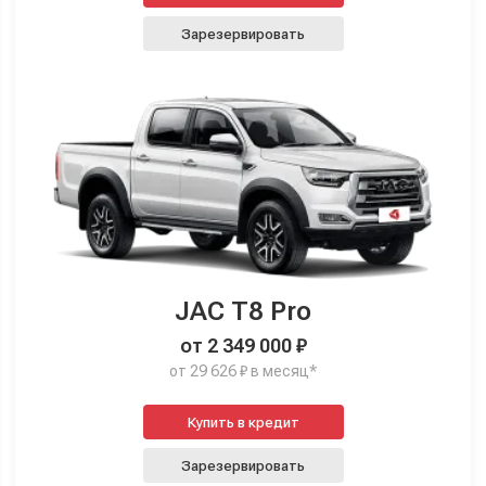
Зарезервировать
JAC T8 Pro
от 2 349 000 ₽
от 29 626 ₽ в месяц*
Купить в кредит
Зарезервировать