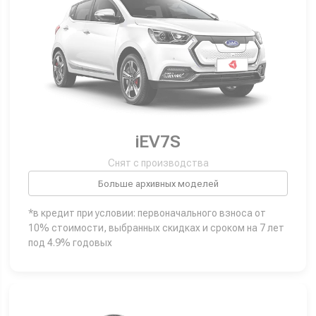
iEV7S
Снят с производства
Больше архивных моделей
*в кредит при условии: первоначального взноса от
10% стоимости, выбранных скидках и сроком на 7 лет
под 4.9% годовых