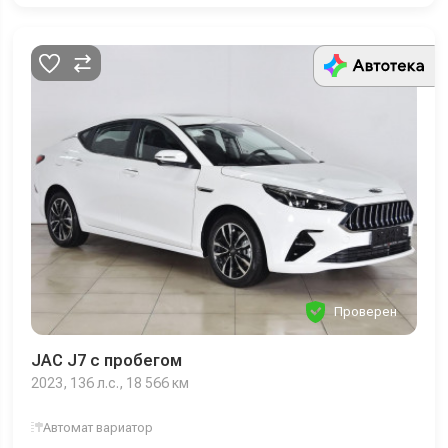
Проверен
JAC J7 с пробегом
2023, 136 л.с., 18 566 км
Автомат вариатор