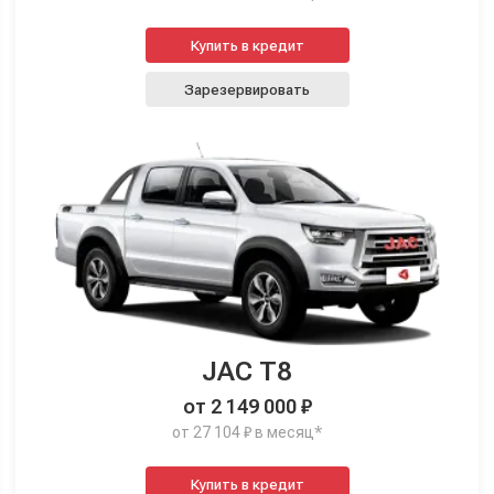
Купить в кредит
Зарезервировать
JAC T8
от 2 149 000 ₽
от 27 104 ₽ в месяц*
Купить в кредит