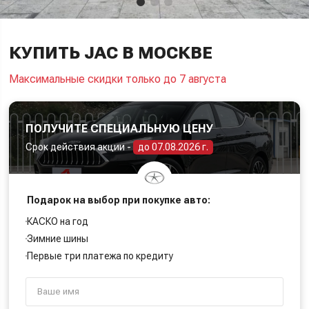
КУПИТЬ JAC В МОСКВЕ
Максимальные скидки только до 7 августа
ПОЛУЧИТЕ СПЕЦИАЛЬНУЮ ЦЕНУ
Срок действия акции -
до 07.08.2026 г.
Подарок на выбор при покупке авто:
КАСКО на год
Зимние шины
Первые три платежа по кредиту