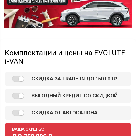
Комплектации и цены на EVOLUTE
i-VAN
СКИДКА ЗА TRADE-IN ДО 150 000 ₽
ВЫГОДНЫЙ КРЕДИТ СО СКИДКОЙ
СКИДКА ОТ АВТОСАЛОНА
ВАША СКИДКА: