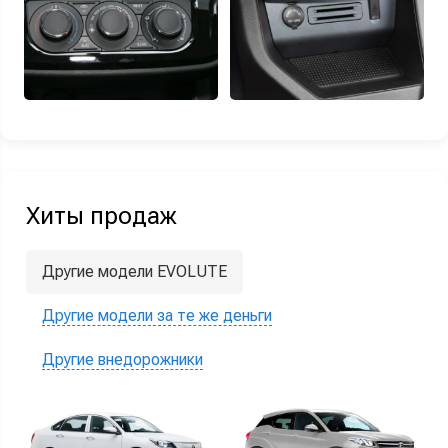
Хиты продаж
Другие модели EVOLUTE
Другие модели за те же деньги
Другие внедорожники