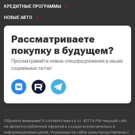
КРЕДИТНЫЕ ПРОГРАММЫ
НОВЫЕ АВТО
Рассматриваете
покупку в будущем?
Просматривайте новые спецпредложения в наших
социальных сетях:
Обратите внимание! В соответствии со ст. 437 ГК РФ текущий сайт
не является публичной офертой и создан исключительно в
информационных целях. Указанные на сайте цены представлены с