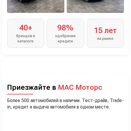
40+
98%
15 лет
брендов в
одобрение
на рынке
каталоге
кредита
Приезжайте в
МАС Моторс
Более 500 автомобилей в наличии. Тест-драйв, Trade-
in, кредит и выдача автомобиля в одном месте.