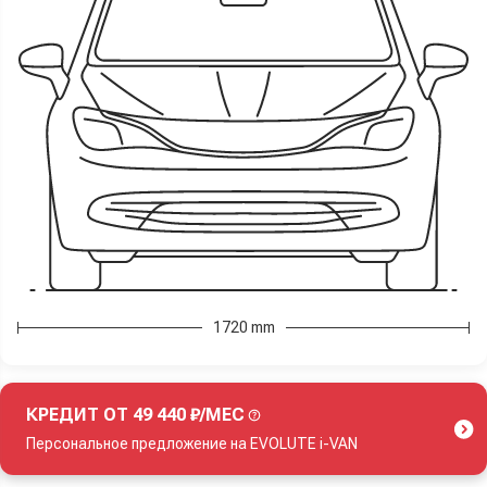
1720 mm
КРЕДИТ ОТ 49 440 ₽/МЕС
Персональное предложение на EVOLUTE i-VAN