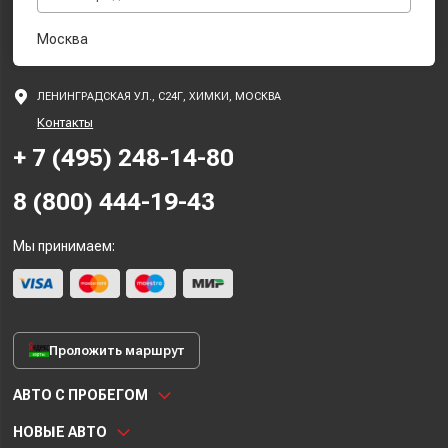
Москва
ЛЕНИНГРАДСКАЯ УЛ., С24Г, ХИМКИ, МОСКВА
Контакты
+ 7 (495) 248-14-80
8 (800) 444-19-43
Мы принимаем:
Проложить маршрут
АВТО С ПРОБЕГОМ
НОВЫЕ АВТО