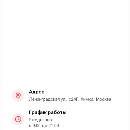
Адрес
Ленинградская ул., с24Г, Химки, Москва
График работы
Ежедневно
с 9:00 до 21:00