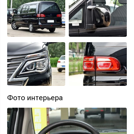
Фото интерьера