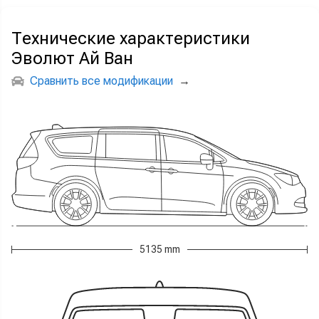
Технические характеристики
Эволют Ай Ван
Сравнить все модификации
→
5135 mm