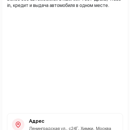
in, кредит и выдача автомобиля в одном месте.
Адрес
Ленинградская ул., с24Г, Химки, Москва