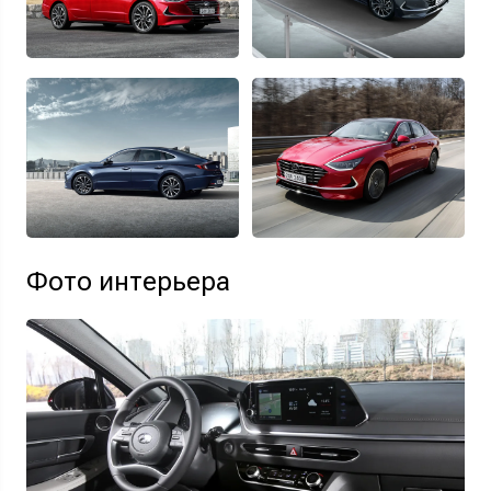
Фото интерьера