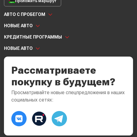
Проложить маршрут
АВТО С ПРОБЕГОМ
НОВЫЕ АВТО
КРЕДИТНЫЕ ПРОГРАММЫ
НОВЫЕ АВТО
Рассматриваете
покупку в будущем?
Просматривайте новые спецпредложения в наших
социальных сетях: