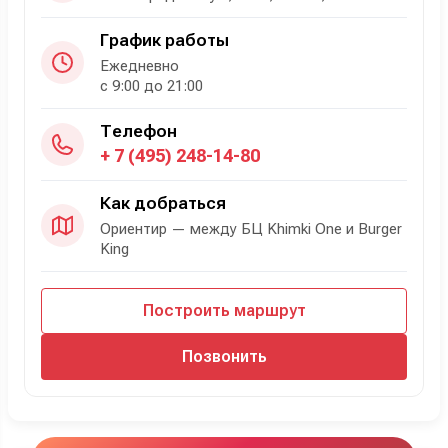
График работы
Ежедневно
с 9:00 до 21:00
Телефон
+ 7 (495) 248-14-80
Как добраться
Ориентир — между БЦ Khimki One и Burger
King
Построить маршрут
Позвонить