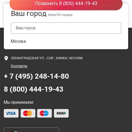
Позвонить 8 (800) 444-19-43
Ваш город
более 80 городов
Москва
ЛЕНИНГРАДСКАЯ УЛ., С24Г, ХИМКИ, МОСКВА
Контакты
+ 7 (495) 248-14-80
8 (800) 444-19-43
Мы принимаем: