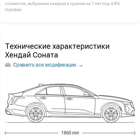
стоимости, выбранных скидках и сроком на 7 лет под 4.9%
годовых
Технические характеристики
Хендай Соната
Сравнить все модификации
→
1860 mm