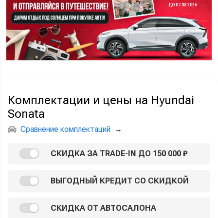
ДО 07.08.2026
Комплектации и цены на Hyundai
Sonata
Сравнение комплектаций
→
СКИДКА ЗА TRADE-IN ДО 150 000 ₽
ВЫГОДНЫЙ КРЕДИТ СО СКИДКОЙ
СКИДКА ОТ АВТОСАЛОНА