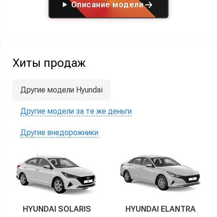
Описание модели
Хиты продаж
Другие модели Hyundai
Другие модели за те же деньги
Другие внедорожники
HYUNDAI SOLARIS
HYUNDAI ELANTRA