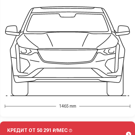
1465 mm
КРЕДИТ ОТ 50 291 ₽/МЕС