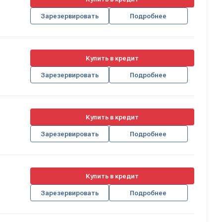
Зарезервировать
Подробнее
Купить в кредит
Зарезервировать
Подробнее
Купить в кредит
Зарезервировать
Подробнее
Купить в кредит
Зарезервировать
Подробнее