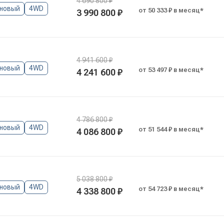
4 690 800 ₽
новый
4WD
от 50 333 ₽ в месяц*
3 990 800 ₽
4 941 600 ₽
новый
4WD
от 53 497 ₽ в месяц*
4 241 600 ₽
4 786 800 ₽
новый
4WD
от 51 544 ₽ в месяц*
4 086 800 ₽
5 038 800 ₽
новый
4WD
от 54 723 ₽ в месяц*
4 338 800 ₽