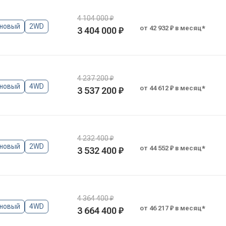
4 104 000 ₽
новый
2WD
от 42 932 ₽ в месяц*
3 404 000 ₽
4 237 200 ₽
новый
4WD
от 44 612 ₽ в месяц*
3 537 200 ₽
4 232 400 ₽
новый
2WD
от 44 552 ₽ в месяц*
3 532 400 ₽
4 364 400 ₽
новый
4WD
от 46 217 ₽ в месяц*
3 664 400 ₽