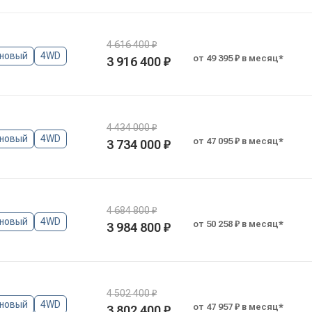
4 616 400 ₽
новый
4WD
от 49 395 ₽ в месяц*
3 916 400 ₽
4 434 000 ₽
новый
4WD
от 47 095 ₽ в месяц*
3 734 000 ₽
4 684 800 ₽
новый
4WD
от 50 258 ₽ в месяц*
3 984 800 ₽
4 502 400 ₽
новый
4WD
от 47 957 ₽ в месяц*
3 802 400 ₽