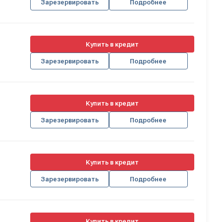
Зарезервировать
Подробнее
Купить в кредит
Зарезервировать
Подробнее
Купить в кредит
Зарезервировать
Подробнее
Купить в кредит
Зарезервировать
Подробнее
Купить в кредит