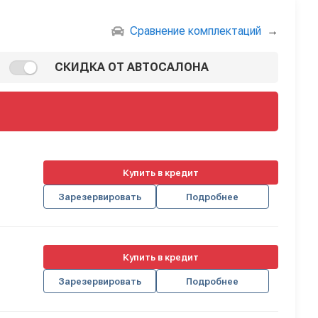
Сравнение комплектаций
→
СКИДКА ОТ АВТОСАЛОНА
Купить в кредит
Зарезервировать
Подробнее
Купить в кредит
Зарезервировать
Подробнее