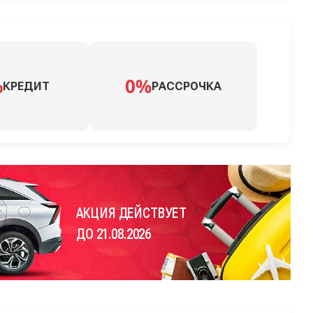
КРЕДИТ
РАССРОЧКА
АКЦИЯ ДЕЙСТВУЕТ
ДО 21.08.2026