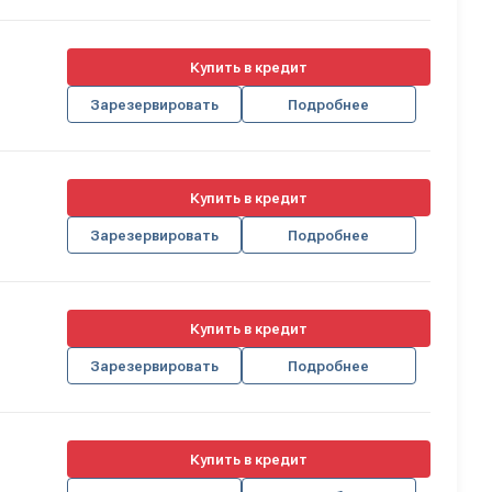
Купить в кредит
Зарезервировать
Подробнее
Купить в кредит
Зарезервировать
Подробнее
Купить в кредит
Зарезервировать
Подробнее
Купить в кредит