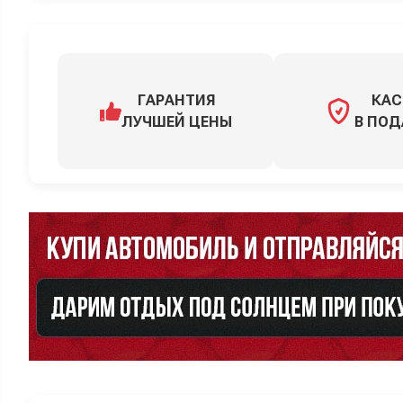
ГАРАНТИЯ
КАС
ЛУЧШЕЙ ЦЕНЫ
В ПОД