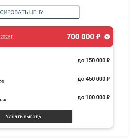
СИРОВАТЬ ЦЕНУ
700 000 ₽
.2026 Г.
до 150 000 ₽
до 450 000 ₽
ов
до 100 000 ₽
ение
Узнать выгоду