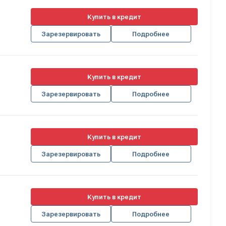
Купить в кредит
Зарезервировать
Подробнее
Купить в кредит
Зарезервировать
Подробнее
Купить в кредит
Зарезервировать
Подробнее
Купить в кредит
Зарезервировать
Подробнее