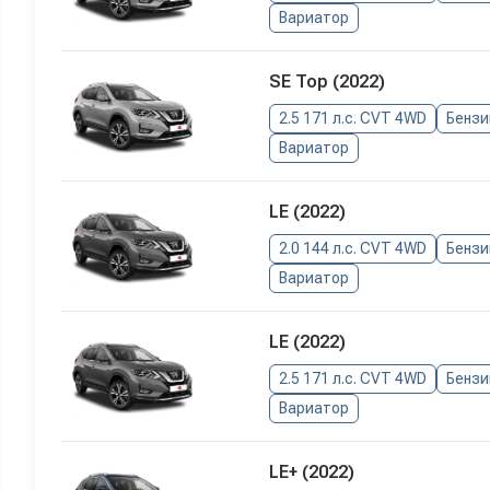
Вариатор
SE Top (2022)
2.5 171 л.с. CVT 4WD
Бензи
Вариатор
LE (2022)
2.0 144 л.с. CVT 4WD
Бензи
Вариатор
LE (2022)
2.5 171 л.с. CVT 4WD
Бензи
Вариатор
LE+ (2022)