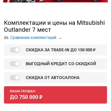
Комплектации и цены на Mitsubishi
Outlander 7 мест
Сравнение комплектаций
→
СКИДКА ЗА TRADE-IN ДО 150 000 ₽
ВЫГОДНЫЙ КРЕДИТ СО СКИДКОЙ
СКИДКА ОТ АВТОСАЛОНА
ВАША СКИДКА:
ДО
750 000
₽