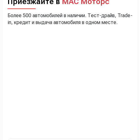
Приезжайте в
МАС Моторс
Более 500 автомобилей в наличии. Тест-драйв, Trade-
in, кредит и выдача автомобиля в одном месте.