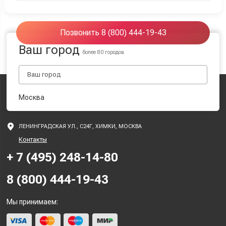
Позвонить 8 (800) 444-19-43
Ваш город
более 80 городов
Москва
ЛЕНИНГРАДСКАЯ УЛ., С24Г, ХИМКИ, МОСКВА
Контакты
+ 7 (495) 248-14-80
8 (800) 444-19-43
Мы принимаем: