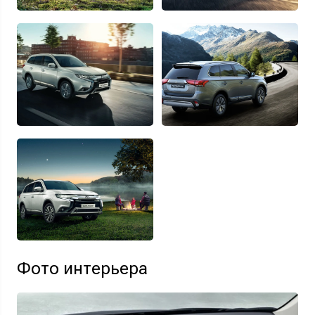
Фото интерьера