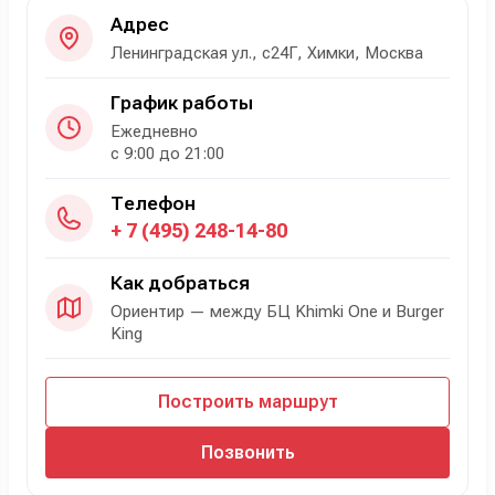
Адрес
Ленинградская ул., с24Г, Химки, Москва
График работы
Ежедневно
с 9:00 до 21:00
Телефон
+ 7 (495) 248-14-80
Как добраться
Ориентир — между БЦ Khimki One и Burger
King
Построить маршрут
Позвонить