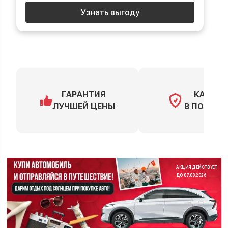
Узнать выгоду
ГАРАНТИЯ
КАСКО
ЛУЧШЕЙ ЦЕНЫ
В ПОДАРО
АКЦИЯ ДЕЙСТВУЕТ
ДО 07.08.2026