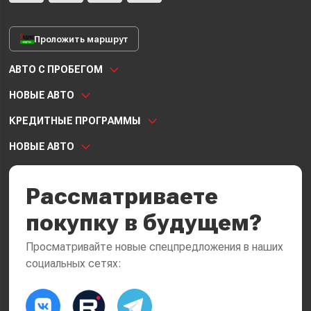
Проложить маршрут
АВТО С ПРОБЕГОМ
НОВЫЕ АВТО
КРЕДИТНЫЕ ПРОГРАММЫ
НОВЫЕ АВТО
Рассматриваете
покупку в будущем?
Просматривайте новые спецпредложения в наших
социальных сетях: