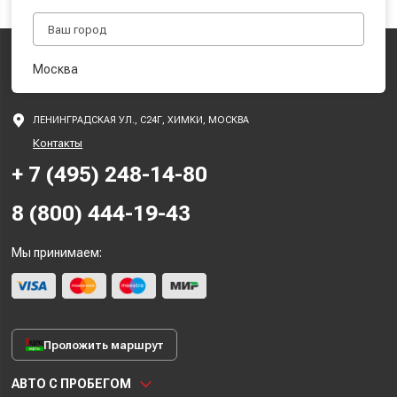
Москва
ЛЕНИНГРАДСКАЯ УЛ., С24Г, ХИМКИ, МОСКВА
Контакты
+ 7 (495) 248-14-80
8 (800) 444-19-43
Мы принимаем:
Проложить маршрут
АВТО С ПРОБЕГОМ