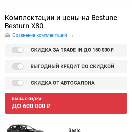
Комплектации и цены на Bestune
Besturn X80
Сравнение комплектаций
→
СКИДКА ЗА TRADE-IN ДО 150 000 ₽
ВЫГОДНЫЙ КРЕДИТ СО СКИДКОЙ
СКИДКА ОТ АВТОСАЛОНА
ВАША СКИДКА:
ДО
600 000
₽
Basic