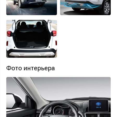
Фото интерьера