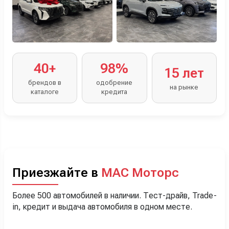
40+
98%
15 лет
брендов в
одобрение
на рынке
каталоге
кредита
Приезжайте в
МАС Моторс
Более 500 автомобилей в наличии. Тест-драйв, Trade-
in, кредит и выдача автомобиля в одном месте.