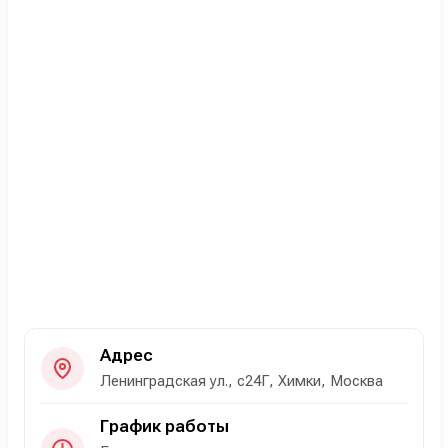
Адрес
Ленинградская ул., с24Г, Химки, Москва
График работы