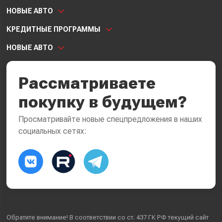
НОВЫЕ АВТО
КРЕДИТНЫЕ ПРОГРАММЫ
НОВЫЕ АВТО
Рассматриваете
покупку в будущем?
Просматривайте новые спецпредложения в наших
социальных сетях:
Обратите внимание! В соответствии со ст. 437 ГК РФ текущий сайт