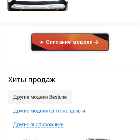
Описание модели
Хиты продаж
Другие модели Bestune
Другие модели за те же деньги
Другие внедорожники