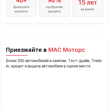
40+
98%
15 лет
брендов в
одобрение
на рынке
каталоге
кредита
Приезжайте в
МАС Моторс
Более 500 автомобилей в наличии. Тест-драйв, Trade-
in, кредит и выдача автомобиля в одном месте.