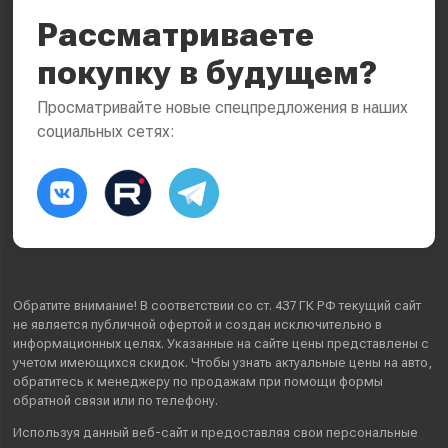
Рассматриваете
покупку в будущем?
Просматривайте новые спецпредложения в наших
социальных сетях:
Обратите внимание! В соответствии со ст. 437 ГК РФ текущий сайт
не является публичной офертой и создан исключительно в
информационных целях. Указанные на сайте цены представлены с
учетом имеющихся скидок. Чтобы узнать актуальные цены на авто,
обратитесь к менеджеру по продажам при помощи формы
обратной связи или по телефону.
Используя данный веб-сайт и предоставляя свои
персональные