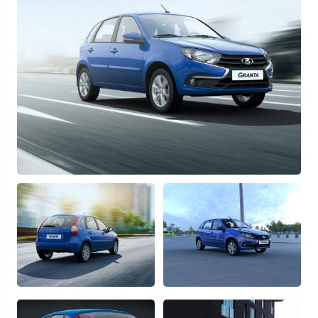
Узнать выгоду
Отправляя данную форму Вы даете
согласие на обработку
своих
персональных данных