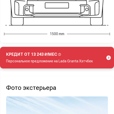
1500 mm
КРЕДИТ ОТ 13 243 ₽/МЕС
Персональное предложение на Lada Granta Хэтчбек
Акция действует при покупке нового автомобиля.
Фото экстерьера