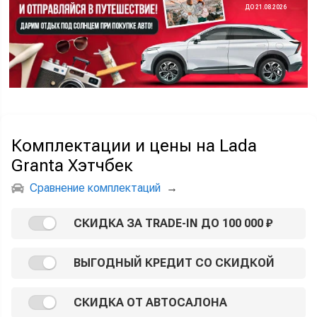
ДО 21.08.2026
Комплектации и цены на Lada
Granta Хэтчбек
Сравнение комплектаций
→
СКИДКА ЗА TRADE-IN ДО 100 000 ₽
ВЫГОДНЫЙ КРЕДИТ СО СКИДКОЙ
СКИДКА ОТ АВТОСАЛОНА