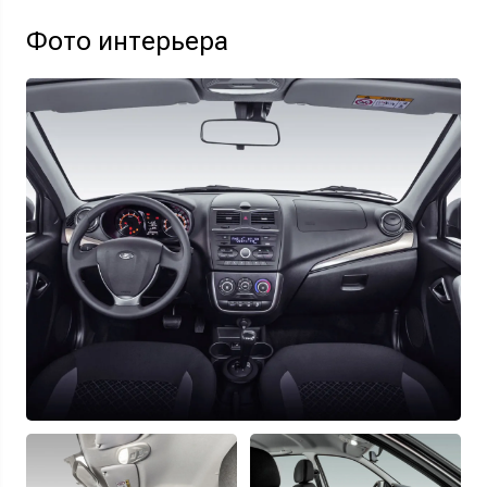
Фото интерьера