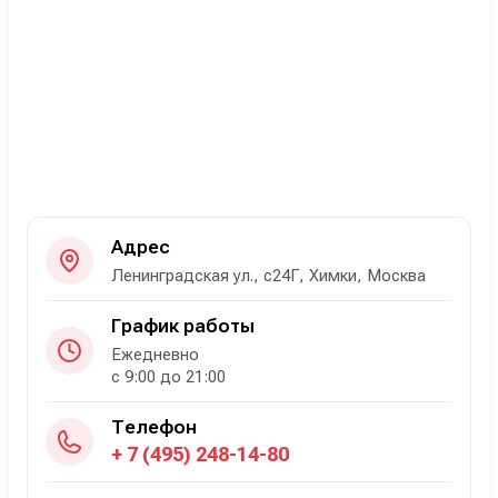
Адрес
Ленинградская ул., с24Г, Химки, Москва
График работы
Ежедневно
с 9:00 до 21:00
Телефон
+ 7 (495) 248-14-80