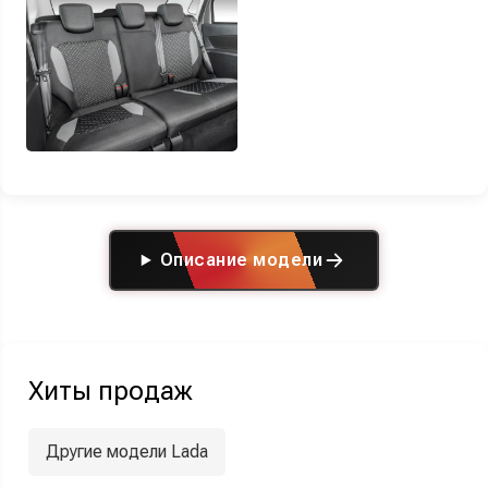
Описание модели
Хиты продаж
Другие модели Lada