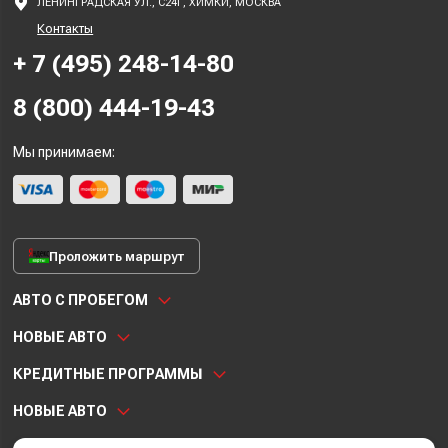
ЛЕНИНГРАДСКАЯ УЛ., С24Г, ХИМКИ, МОСКВА
Контакты
+ 7 (495) 248-14-80
8 (800) 444-19-43
Мы принимаем:
Проложить маршрут
АВТО С ПРОБЕГОМ
НОВЫЕ АВТО
КРЕДИТНЫЕ ПРОГРАММЫ
НОВЫЕ АВТО