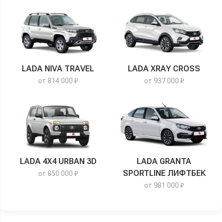
LADA NIVA TRAVEL
LADA XRAY CROSS
от 814 000 ₽
от 937 000 ₽
LADA 4X4 URBAN 3D
LADA GRANTA
SPORTLINE ЛИФТБЕК
от 850 000 ₽
от 981 000 ₽