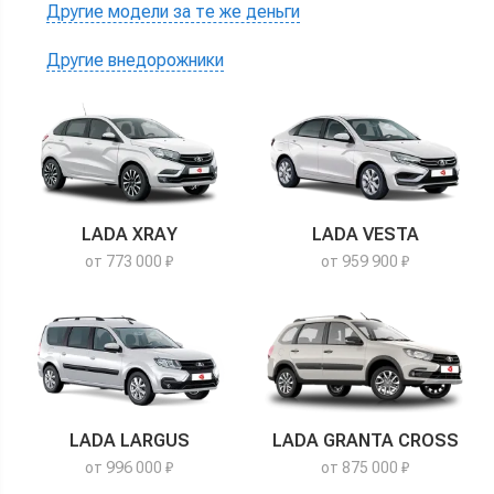
Другие модели за те же деньги
Другие внедорожники
LADA XRAY
LADA VESTA
от 773 000 ₽
от 959 900 ₽
LADA LARGUS
LADA GRANTA CROSS
от 996 000 ₽
от 875 000 ₽