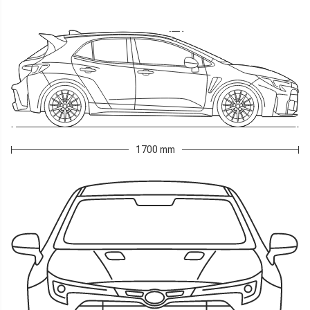
1700 mm