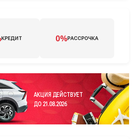
КРЕДИТ
РАССРОЧКА
АКЦИЯ ДЕЙСТВУЕТ
ДО 21.08.2026