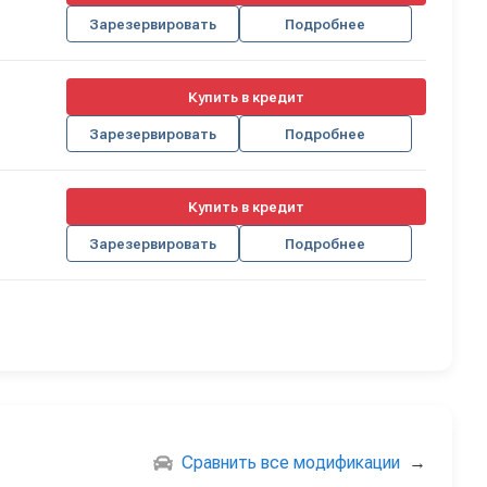
Зарезервировать
Подробнее
Купить в кредит
Зарезервировать
Подробнее
Купить в кредит
Зарезервировать
Подробнее
Сравнить все модификации
→