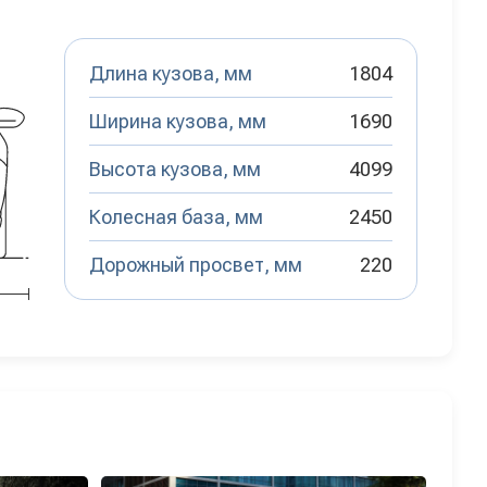
Длина кузова, мм
1804
Ширина кузова, мм
1690
Высота кузова, мм
4099
Колесная база, мм
2450
Дорожный просвет, мм
220