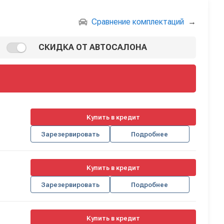
Сравнение комплектаций
→
СКИДКА ОТ АВТОСАЛОНА
Купить в кредит
Зарезервировать
Подробнее
Купить в кредит
Зарезервировать
Подробнее
Купить в кредит