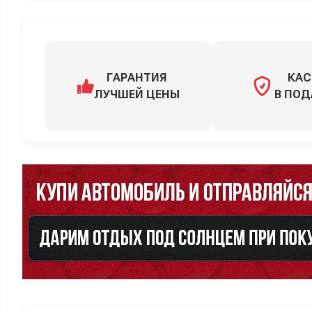
ГАРАНТИЯ
КАС
ЛУЧШЕЙ ЦЕНЫ
В ПОД