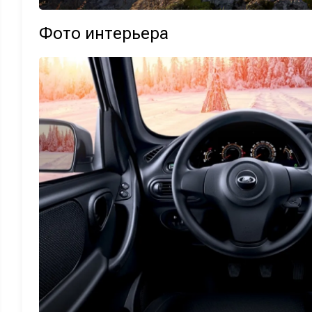
Фото интерьера