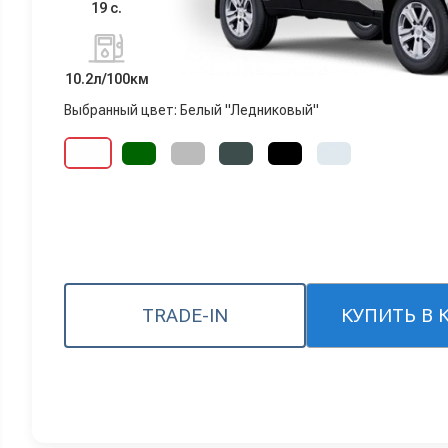
19 с.
10.2л/100км
Выбранный цвет: Белый "Ледниковый"
TRADE-IN
КУПИТЬ В 