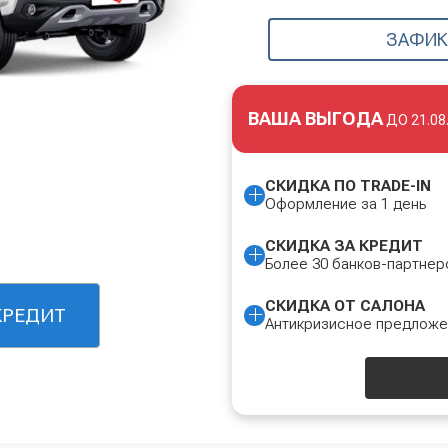
ЗАФИК
ВАША ВЫГОДА
ДО
21.08
СКИДКА ПО TRADE-IN
Оформление за 1 день
СКИДКА ЗА КРЕДИТ
Более 30 банков-партнер
СКИДКА ОТ САЛОНА
КРЕДИТ
Антикризисное предлож