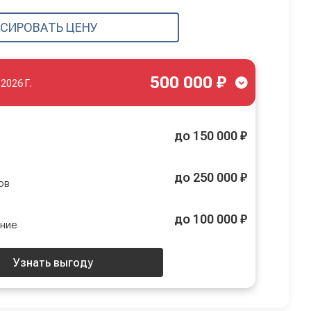
СИРОВАТЬ ЦЕНУ
500 000 ₽
.2026 Г.
до 150 000 ₽
до 250 000 ₽
ов
до 100 000 ₽
ение
Узнать выгоду