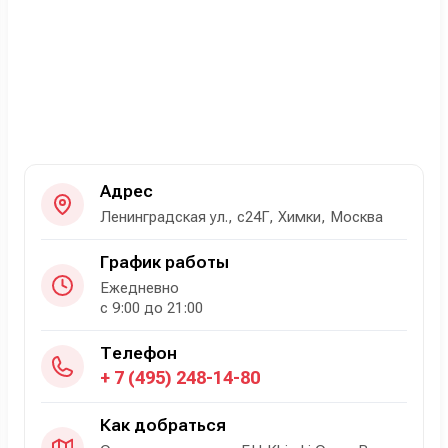
Адрес
Ленинградская ул., с24Г, Химки, Москва
График работы
Ежедневно
с 9:00 до 21:00
Телефон
+ 7 (495) 248-14-80
Как добраться