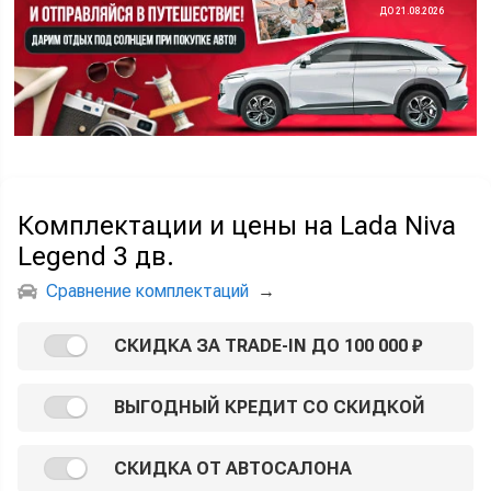
ДО 21.08.2026
Комплектации и цены на Lada Niva
Legend 3 дв.
Сравнение комплектаций
→
СКИДКА ЗА TRADE-IN ДО 100 000 ₽
ВЫГОДНЫЙ КРЕДИТ СО СКИДКОЙ
СКИДКА ОТ АВТОСАЛОНА