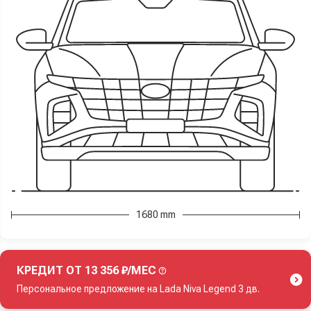
1680 mm
КРЕДИТ ОТ 13 356 ₽/МЕС
Персональное предложение на Lada Niva Legend 3 дв.