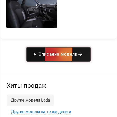
Описание модели
Хиты продаж
Другие модели Lada
Другие модели за те же деньги