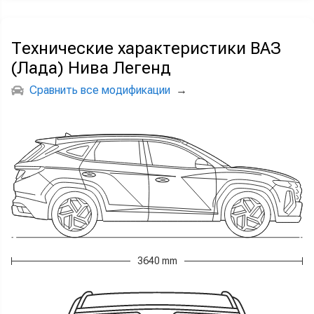
Технические характеристики ВАЗ
(Лада) Нива Легенд
Сравнить все модификации
→
3640 mm