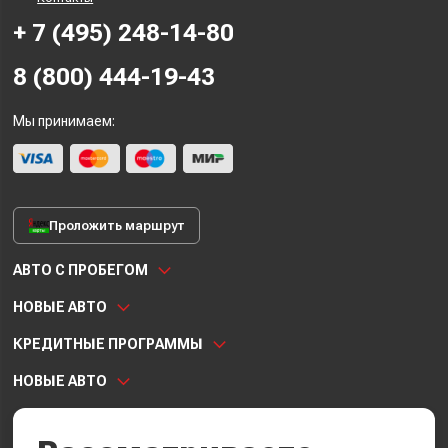
+ 7 (495) 248-14-80
8 (800) 444-19-43
Мы принимаем:
Проложить маршрут
АВТО С ПРОБЕГОМ
НОВЫЕ АВТО
КРЕДИТНЫЕ ПРОГРАММЫ
НОВЫЕ АВТО