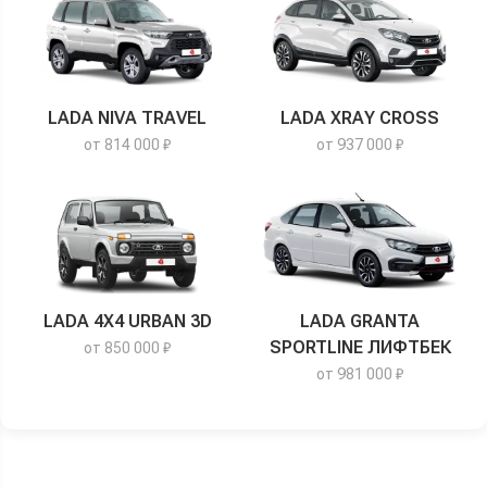
LADA NIVA TRAVEL
LADA XRAY CROSS
от 814 000 ₽
от 937 000 ₽
LADA 4X4 URBAN 3D
LADA GRANTA
SPORTLINE ЛИФТБЕК
от 850 000 ₽
от 981 000 ₽