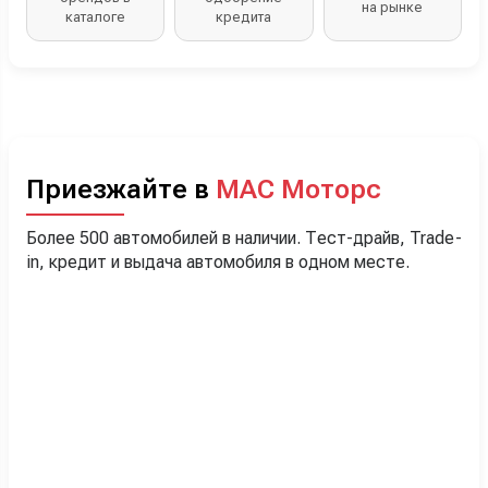
на рынке
каталоге
кредита
Приезжайте в
МАС Моторс
Более 500 автомобилей в наличии. Тест-драйв, Trade-
in, кредит и выдача автомобиля в одном месте.