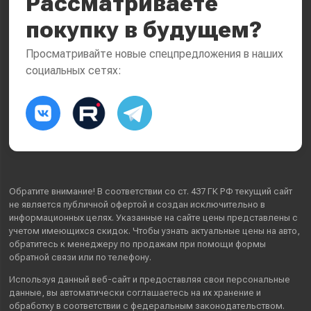
Рассматриваете
покупку в будущем?
Просматривайте новые спецпредложения в наших
социальных сетях:
Обратите внимание! В соответствии со ст. 437 ГК РФ текущий сайт
не является публичной офертой и создан исключительно в
информационных целях. Указанные на сайте цены представлены с
учетом имеющихся скидок. Чтобы узнать актуальные цены на авто,
обратитесь к менеджеру по продажам при помощи формы
обратной связи или по телефону.
Используя данный веб-сайт и предоставляя свои
персональные
данные
, вы автоматически
соглашаетесь
на их хранение и
обработку в соответствии с федеральным законодательством.