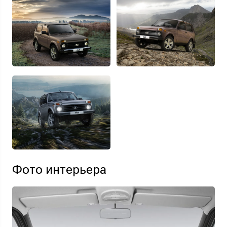
Фото интерьера