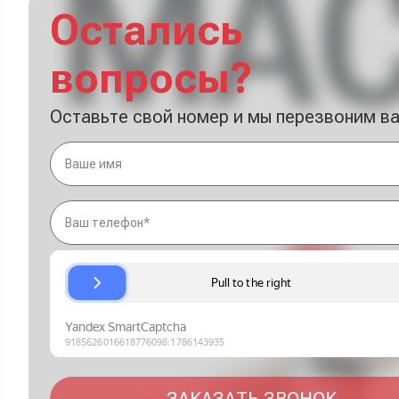
Остались
вопросы?
Оставьте свой номер и мы перезвоним в
ЗАКАЗАТЬ ЗВОНОК