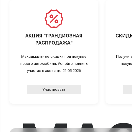
АКЦИЯ "ГРАНДИОЗНАЯ
СКИДК
РАСПРОДАЖА"
Максимальные скидки при покупке
Получит
нового автомобиля. Успейте принять
новую
участие в акции до 21.08.2026
Участвовать