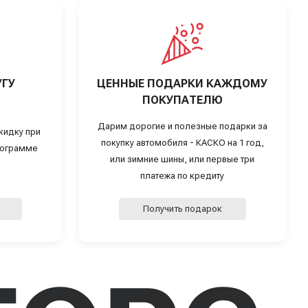
УГУ
ЦЕННЫЕ ПОДАРКИ КАЖДОМУ
ПОКУПАТЕЛЮ
Дарим дорогие и полезные подарки за
кидку при
покупку автомобиля - КАСКО на 1 год,
программе
или зимние шины, или первые три
платежа по кредиту
Получить подарок