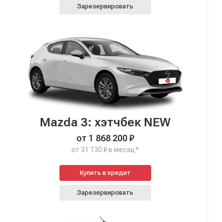
Зарезервировать
Mazda 3: хэтчбек NEW
от 1 868 200 ₽
от 31 130 ₽ в месяц*
Купить в кредит
Зарезервировать