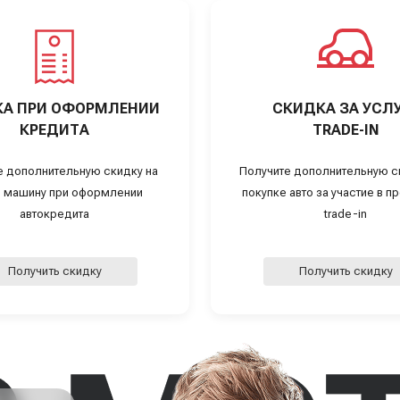
А ПРИ ОФОРМЛЕНИИ
СКИДКА ЗА УСЛ
КРЕДИТА
TRADE-IN
е дополнительную скидку на
Получите дополнительную с
 машину при оформлении
покупке авто за участие в 
автокредита
trade-in
Получить скидку
Получить скидку