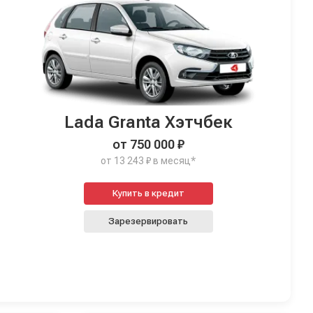
Lada Granta Хэтчбек
от 750 000 ₽
от 13 243 ₽ в месяц*
Купить в кредит
Зарезервировать