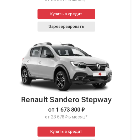
Купить в кредит
Зарезервировать
Renault Sandero Stepway
от 1 673 800 ₽
от 28 678 ₽ в месяц*
Купить в кредит