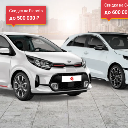
Скидка на C
Скидка на Picanto
до 600 00
до 500 000 ₽