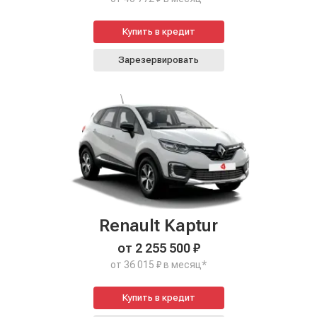
Купить в кредит
Зарезервировать
Renault Kaptur
от 2 255 500 ₽
от 36 015 ₽ в месяц*
Купить в кредит