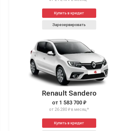
Купить в кредит
Зарезервировать
Renault Sandero
от 1 583 700 ₽
от 26 280 ₽ в месяц*
Купить в кредит