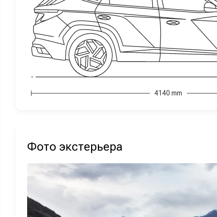
4140 mm
Фото экстерьера