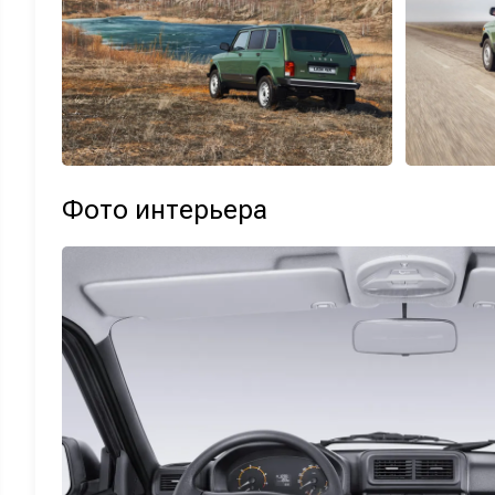
Фото интерьера