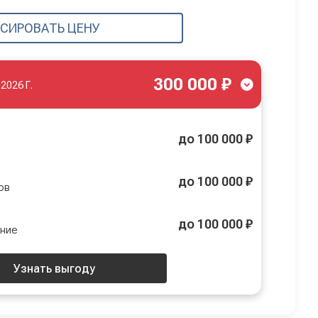
СИРОВАТЬ ЦЕНУ
300 000 ₽
.2026 Г.
до 100 000 ₽
до 100 000 ₽
ов
до 100 000 ₽
ение
Узнать выгоду