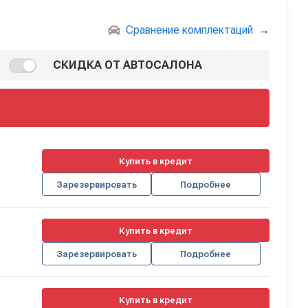
Сравнение комплектаций
→
СКИДКА ОТ АВТОСАЛОНА
Купить в кредит
Зарезервировать
Подробнее
Купить в кредит
Зарезервировать
Подробнее
Купить в кредит