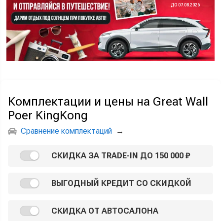
ДО 07.08.2026
Комплектации и цены на Great Wall
Poer KingKong
Сравнение комплектаций
→
СКИДКА ЗА TRADE-IN ДО 150 000 ₽
ВЫГОДНЫЙ КРЕДИТ СО СКИДКОЙ
СКИДКА ОТ АВТОСАЛОНА