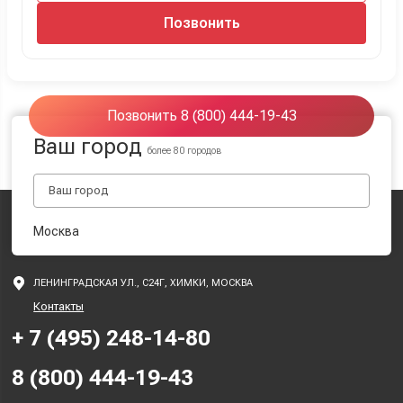
Позвонить
Позвонить 8 (800) 444-19-43
Ваш город
более 80 городов
Москва
ЛЕНИНГРАДСКАЯ УЛ., С24Г, ХИМКИ, МОСКВА
Контакты
+ 7 (495) 248-14-80
8 (800) 444-19-43