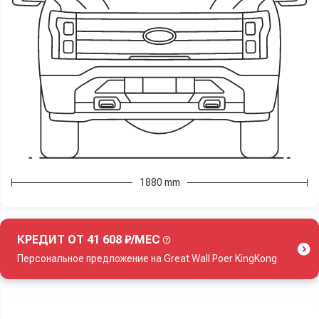
1880 mm
КРЕДИТ ОТ 41 608 ₽/МЕС
Персональное предложение на Great Wall Poer KingKong
Акция действует при покупке нового автомобиля.