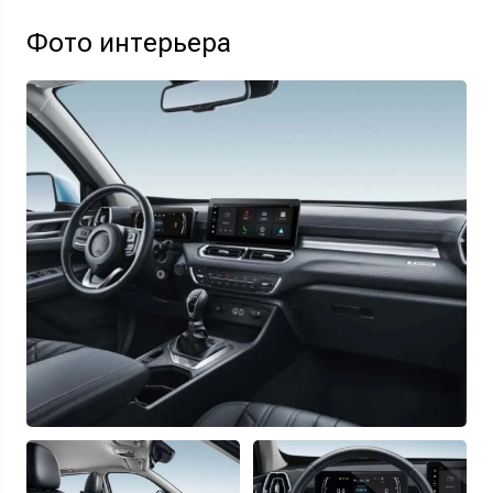
Фото интерьера