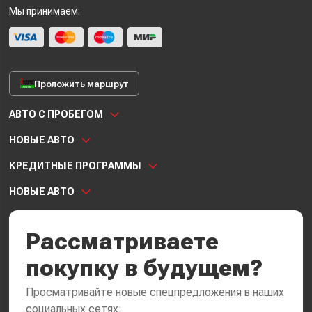
Мы принимаем:
Проложить маршрут
АВТО С ПРОБЕГОМ
НОВЫЕ АВТО
КРЕДИТНЫЕ ПРОГРАММЫ
НОВЫЕ АВТО
Рассматриваете
покупку в будущем?
Просматривайте новые спецпредложения в наших
социальных сетях: