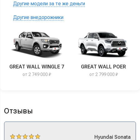
Другие модели за те же деньги
Другие внедорожники
GREAT WALL WINGLE 7
GREAT WALL POER
от 2 749 000 ₽
от 2 799 000 ₽
Отзывы
Hyundai
Sonata