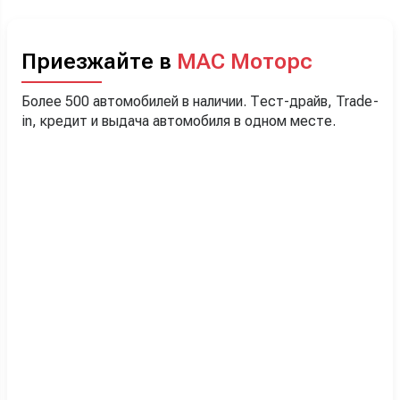
Приезжайте в
МАС Моторс
Более 500 автомобилей в наличии. Тест-драйв, Trade-
in, кредит и выдача автомобиля в одном месте.