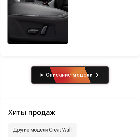
Описание модели
Хиты продаж
Другие модели Great Wall