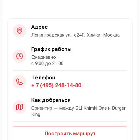
Адрес
Ленинградская ул., с24Г, Химки, Москва
График работы
Ежедневно
с 9:00 до 21:00
Телефон
+ 7 (495) 248-14-80
Как добраться
Ориентир — между БЦ Khimki One и Burger
King
Построить маршрут