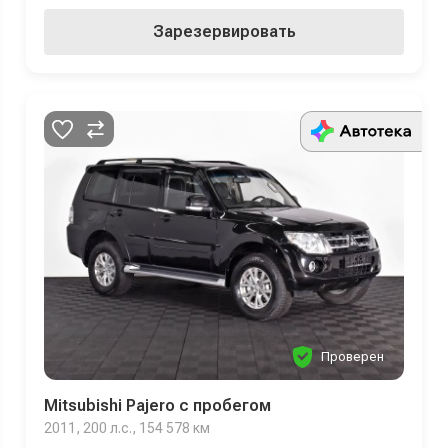
Зарезервировать
Проверен
Mitsubishi Pajero с пробегом
2011, 200 л.с., 154 578 км