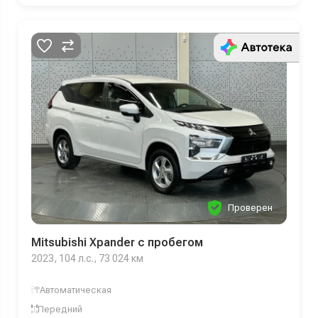
Проверен
Mitsubishi Xpander с пробегом
2023, 104 л.с., 73 024 км
Автоматическая
Передний