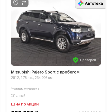
Проверен
Mitsubishi Pajero Sport с пробегом
2012, 178 л.с., 234 995 км
Автоматическая
Полный
ЦЕНА ПО АКЦИИ