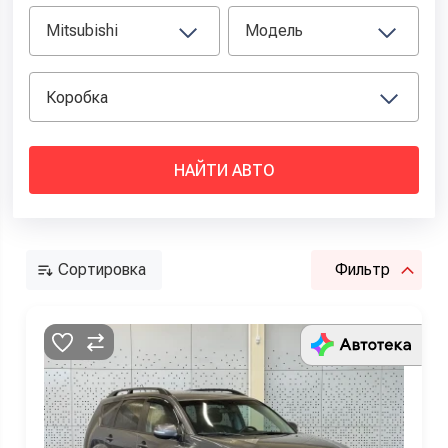
Mitsubishi
Модель
НАЙТИ АВТО
Сортировка
Фильтр