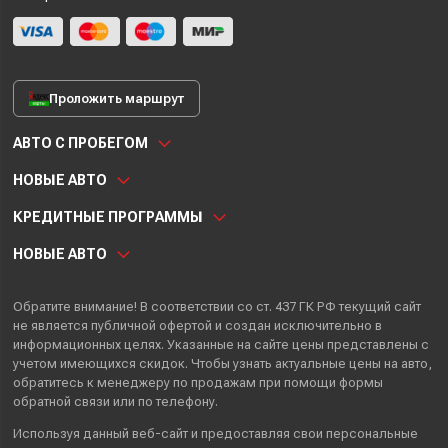
Проложить маршрут
АВТО С ПРОБЕГОМ
НОВЫЕ АВТО
КРЕДИТНЫЕ ПРОГРАММЫ
НОВЫЕ АВТО
Обратите внимание! В соответствии со ст. 437 ГК РФ текущий сайт
не является публичной офертой и создан исключительно в
информационных целях. Указанные на сайте цены представлены с
учетом имеющихся скидок. Чтобы узнать актуальные цены на авто,
обратитесь к менеджеру по продажам при помощи формы
обратной связи или по телефону.
Используя данный веб-сайт и предоставляя свои
персональные