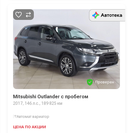
Проверен
Mitsubishi Outlander с пробегом
2017, 146 л.с., 189 825 км
Автомат вариатор
ЦЕНА ПО АКЦИИ