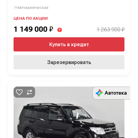
Автоматическая
ЦЕНА ПО АКЦИИ
1 149 000
₽
1 263 900 ₽
?
Купить в кредит
Зарезервировать