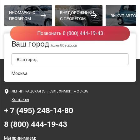
ИНОМАРКИ С
ВНЕДОРОЖНИКИ
ВЫКУП АВТО
ПРОБЕГОМ
С ПРОБЕГОМ
Позвонить 8 (800) 444-19-43
Ваш город
более 80 городов
Москва
ЛЕНИНГРАДСКАЯ УЛ., С24Г, ХИМКИ, МОСКВА
Контакты
+ 7 (495) 248-14-80
8 (800) 444-19-43
Мы принимаем: