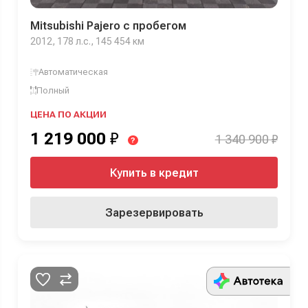
Mitsubishi Pajero с пробегом
2012, 178 л.с., 145 454 км
Автоматическая
Полный
ЦЕНА ПО АКЦИИ
1 219 000
₽
1 340 900 ₽
?
Купить в кредит
Зарезервировать