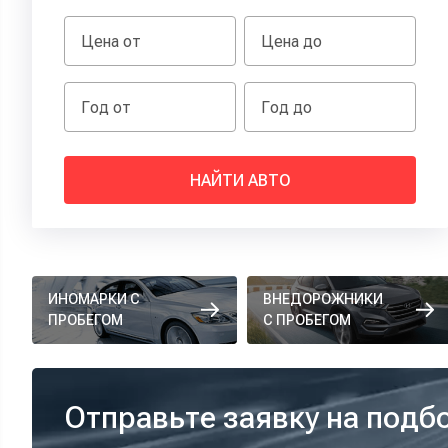
НАЙТИ АВТО
ИНОМАРКИ С
ВНЕДОРОЖНИКИ
ПРОБЕГОМ
С ПРОБЕГОМ
Отправьте заявку на подб