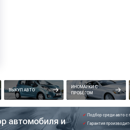
ИНОМАРКИ С
ВЫКУП АВТО
ПРОБЕГОМ
Подбор среди авто с 
ор автомобиля и
Гарантия производит