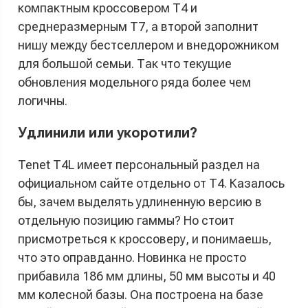
компактным кроссовером T4 и
среднеразмерным T7, а второй заполнит
нишу между бестселлером и внедорожником
для большой семьи. Так что текущие
обновления модельного ряда более чем
логичны.
Удлинили или укоротили?
Tenet T4L имеет персональный раздел на
официальном сайте отдельно от T4. Казалось
бы, зачем выделять удлиненную версию в
отдельную позицию гаммы? Но стоит
присмотреться к кроссоверу, и понимаешь,
что это оправданно. Новинка не просто
прибавила 186 мм длины, 50 мм высоты и 40
мм колесной базы. Она построена на базе