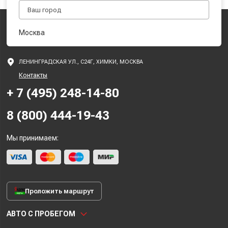
Москва
ЛЕНИНГРАДСКАЯ УЛ., С24Г, ХИМКИ, МОСКВА
Контакты
+ 7 (495) 248-14-80
8 (800) 444-19-43
Мы принимаем:
Проложить маршрут
АВТО С ПРОБЕГОМ