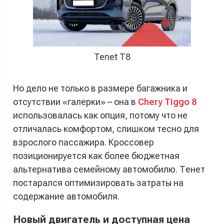
Tenet T8
Но дело не только в размере багажника и
отсутствии «галерки» – она в
Chery Tiggo 8
использовалась как опция, потому что не
отличалась комфортом, слишком тесно для
взрослого пассажира. Кроссовер
позиционируется как более бюджетная
альтернатива семейному автомобилю. Тенет
постарался оптимизировать затраты на
содержание автомобиля.
Новый двигатель и доступная цена