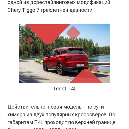
одной из дорестайлинговых модификаций
Chery Tiggo 7 трехлетней давности.
Tenet T4L
Действительно, новая модель – по сути
химера из двух популярных кроссоверов. По
габаритам T4L проходит по верхней границе