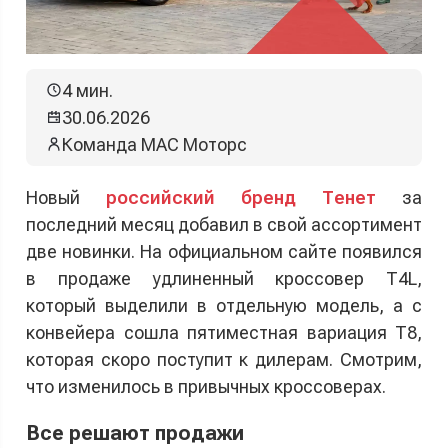
4 мин.
30.06.2026
Команда МАС Моторс
Новый
российский бренд Тенет
за
последний месяц добавил в свой ассортимент
две новинки. На официальном сайте появился
в продаже удлиненный кроссовер T4L,
который выделили в отдельную модель, а с
конвейера сошла пятиместная вариация T8,
которая скоро поступит к дилерам. Смотрим,
что изменилось в привычных кроссоверах.
Все решают продажи