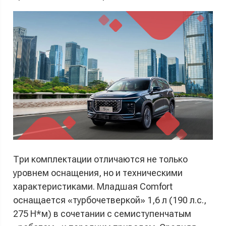
Три комплектации отличаются не только
уровнем оснащения, но и техническими
характеристиками. Младшая Comfort
оснащается «турбочетверкой» 1,6 л (190 л.с.,
275 Н*м) в сочетании с семиступенчатым