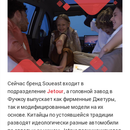
Сейчас бренд Soueast входит в
подразделение
Jetour
, а головной завод в
Фучжоу выпускает как фирменные Джетуры,
так и модифицированные модели на их
основе. Китайцы по устоявшейся традиции
разводят идеологически разные автомобили