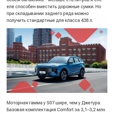
еле способен вместить дорожные сумки. Но
при складывании заднего ряда можно
получить стандартные для класса 438 л.
Моторная гамма у S07 шире, чем у Джетура.
Базовая комплектация Comfort за 3,1–3,2 млн