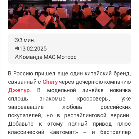
3 мин.
13.02.2025
Команда МАС Моторс
В Россию пришел еще один китайский бренд,
связанный с
Chery
через дочернюю компанию
Джетур
. В модельной линейке новичка
сплошь знакомые кроссоверы, уже
завоевавшие любовь российских
покупателей, но в рестайлинговой версии!
Добавьте к этому полный привод плюс
классический «автомат» – и бестселлер