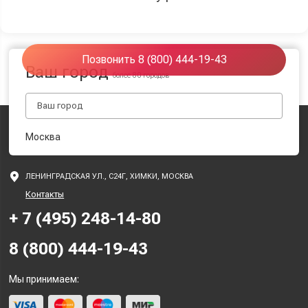
Позвонить 8 (800) 444-19-43
Ваш город
более 80 городов
Москва
ЛЕНИНГРАДСКАЯ УЛ., С24Г, ХИМКИ, МОСКВА
Контакты
+ 7 (495) 248-14-80
8 (800) 444-19-43
Мы принимаем: