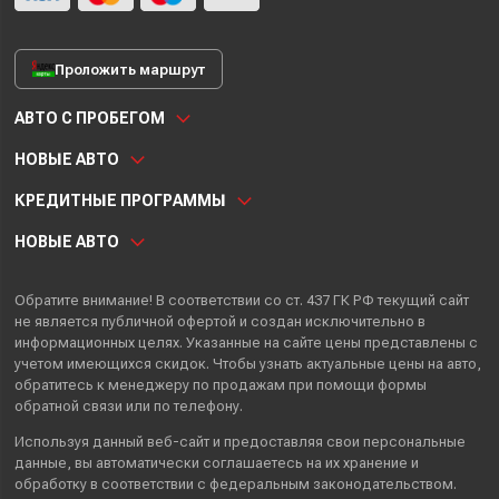
Проложить маршрут
АВТО С ПРОБЕГОМ
НОВЫЕ АВТО
КРЕДИТНЫЕ ПРОГРАММЫ
НОВЫЕ АВТО
Обратите внимание! В соответствии со ст. 437 ГК РФ текущий сайт
не является публичной офертой и создан исключительно в
информационных целях. Указанные на сайте цены представлены с
учетом имеющихся скидок. Чтобы узнать актуальные цены на авто,
обратитесь к менеджеру по продажам при помощи формы
обратной связи или по телефону.
Используя данный веб-сайт и предоставляя свои
персональные
данные
, вы автоматически
соглашаетесь
на их хранение и
обработку в соответствии с федеральным законодательством.