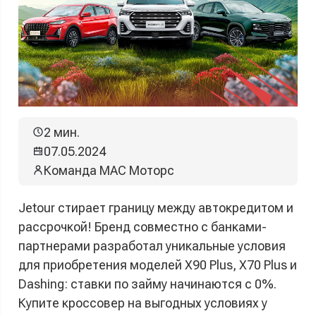
2 мин.
07.05.2024
Команда МАС Моторс
Jetour стирает границу между автокредитом и
рассрочкой! Бренд совместно с банками-
партнерами разработал уникальные условия
для приобретения моделей X90 Plus, X70 Plus и
Dashing: ставки по займу начинаются с 0%.
Купите кроссовер на выгодных условиях у