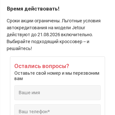
Время действовать!
Сроки акции ограничены. Льготные условия
автокредитования на модели Jetour
действуют до
21.08.2026
включительно.
Выбирайте подходящий кроссовер – и
решайтесь!
Остались вопросы?
Оставьте свой номер и мы перезвоним
вам