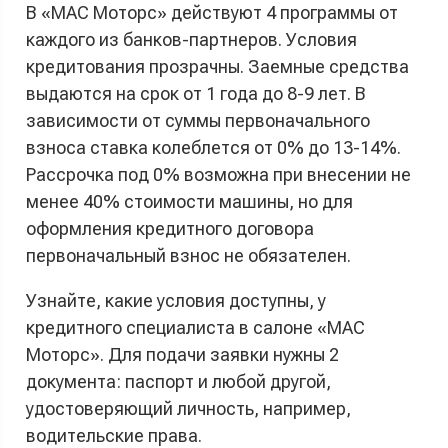
В «МАС Моторс» действуют 4 программы от
каждого из банков-партнеров. Условия
кредитования прозрачны. Заемные средства
выдаются на срок от 1 года до 8-9 лет. В
зависимости от суммы первоначального
взноса ставка колеблется от 0% до 13-14%.
Рассрочка под 0% возможна при внесении не
менее 40% стоимости машины, но для
оформления кредитного договора
первоначальный взнос не обязателен.
Узнайте, какие условия доступны, у
кредитного специалиста в салоне «МАС
Моторс». Для подачи заявки нужны 2
документа: паспорт и любой другой,
удостоверяющий личность, например,
водительские права.