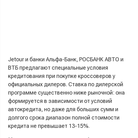
Jetour и банки Альфа-Банк, РОСБАНК АВТО и
ВТБ предлагают специальные условия
кредитования при покупке кроссоверов у
официальных дилеров. Ставка по дилерской
программе существенно ниже рыночной: она
формируется в зависимости от условий
автокредита, но даже для больших сумм и
долгого срока диапазон полной стоимости
кредита не превышает 13-15%.