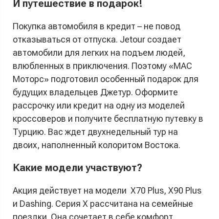
И путешествие в подарок!
Покупка автомобиля в кредит – не повод
отказываться от отпуска. Jetour создает
автомобили для легких на подъем людей,
влюбленных в приключения. Поэтому «МАС
Моторс» подготовил особенный подарок для
будущих владельцев Джетур. Оформите
рассрочку или кредит на одну из моделей
кроссоверов и получите бесплатную путевку в
Турцию. Вас ждет двухнедельный тур на
двоих, наполненный колоритом Востока.
Какие модели участвуют?
Акция действует на модели X70 Plus, X90 Plus
и Dashing. Серия Х рассчитана на семейные
поездки. Она сочетает в себе комфорт,