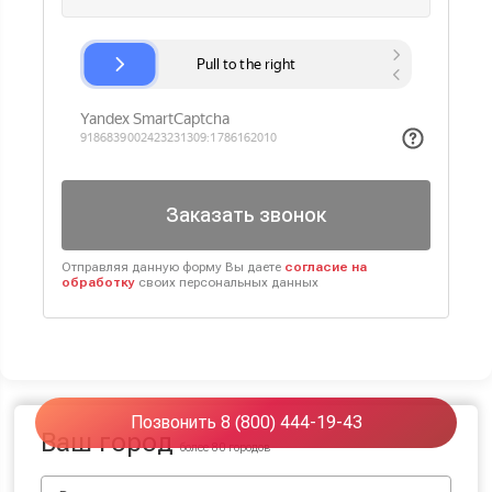
Заказать звонок
Отправляя данную форму Вы даете
согласие на
обработку
своих персональных данных
Позвонить 8 (800) 444-19-43
Ваш город
более 80 городов