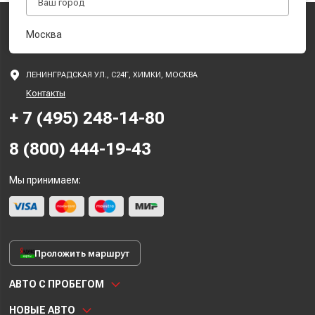
Москва
ЛЕНИНГРАДСКАЯ УЛ., С24Г, ХИМКИ, МОСКВА
Контакты
+ 7 (495) 248-14-80
8 (800) 444-19-43
Мы принимаем:
Проложить маршрут
АВТО С ПРОБЕГОМ
НОВЫЕ АВТО