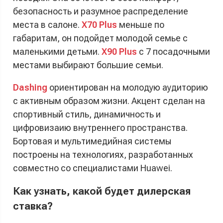
безопасность и разумное распределение
места в салоне.
X70 Plus
меньше по
габаритам, он подойдет молодой семье с
маленькими детьми.
X90 Plus
с 7 посадочными
местами выбирают большие семьи.
Dashing
ориентирован на молодую аудиторию
с активным образом жизни. Акцент сделан на
спортивный стиль, динамичность и
цифровизаию внутреннего пространства.
Бортовая и мультимедийная системы
построены на технологиях, разработанных
совместно со специалистами Huawei.
Как узнать, какой будет дилерская
ставка?