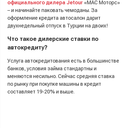
официального дилера Jetour
«МАС Моторс»
– и начинайте паковать чемоданы. За
оформление кредита автосалон дарит
двухнедельный отпуск в Турции на двоих!
Что такое дилерские ставки по
автокредиту?
Услуга автокредитования есть в большинстве
банков, условия займа стандартны и
меняются несильно. Сейчас средняя ставка
по рынку при покупке машины в кредит
составляет 19-20% и выше.