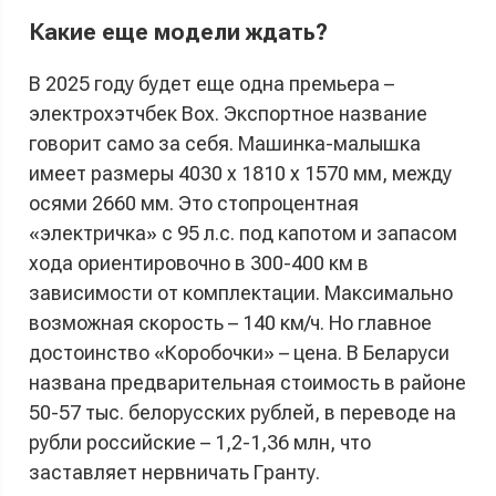
Какие еще модели ждать?
В 2025 году будет еще одна премьера –
электрохэтчбек Box. Экспортное название
говорит само за себя. Машинка-малышка
имеет размеры 4030 x 1810 x 1570 мм, между
осями 2660 мм. Это стопроцентная
«электричка» с 95 л.с. под капотом и запасом
хода ориентировочно в 300-400 км в
зависимости от комплектации. Максимально
возможная скорость – 140 км/ч. Но главное
достоинство «Коробочки» – цена. В Беларуси
названа предварительная стоимость в районе
50-57 тыс. белорусских рублей, в переводе на
рубли российские – 1,2-1,36 млн, что
заставляет нервничать Гранту.