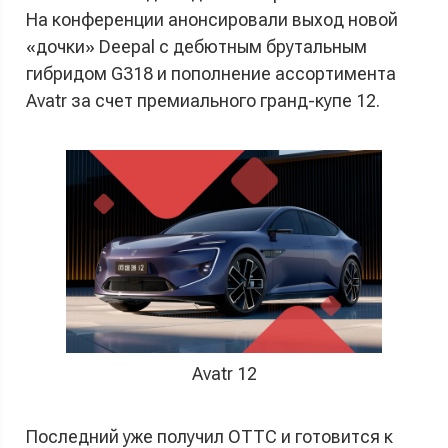
На конференции анонсировали выход новой
«дочки» Deepal с дебютным брутальным
гибридом G318 и пополнение ассортимента
Avatr за счет премиального гранд-купе 12.
Avatr 12
Последний уже получил ОТТС и готовится к