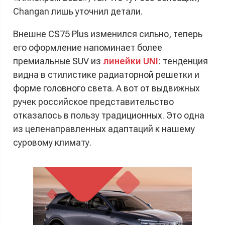
Changan лишь уточнил детали.
Внешне CS75 Plus изменился сильно, теперь
его оформление напоминает более
премиальные SUV из
линейки UNI
: тенденция
видна в стилистике радиаторной решетки и
форме головного света. А вот от выдвижных
ручек российское представительство
отказалось в пользу традиционных. Это одна
из целенаправленных адаптаций к нашему
суровому климату.