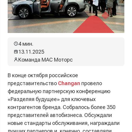
4 мин.
13.11.2025
Команда МАС Моторс
В конце октября российское
представительство
Changan
провело
федеральную партнерскую конференцию
«Разделяя будущее» для ключевых
контрагентов бренда. Собралось более 350
представителей автобизнеса. Обсуждали
новые стандарты обслуживания, награждали
лучших партнеров и, конечно, составляли