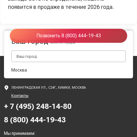
появится в продаже в течение 2026 года.
Позвонить 8 (800) 444-19-43
Ваш город
более 80 городов
Москва
ЛЕНИНГРАДСКАЯ УЛ., С24Г, ХИМКИ, МОСКВА
Контакты
+ 7 (495) 248-14-80
8 (800) 444-19-43
Мы принимаем: