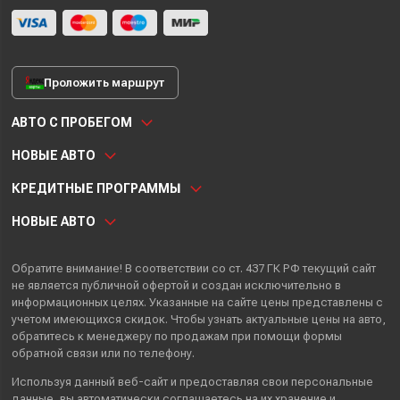
Проложить маршрут
АВТО С ПРОБЕГОМ
НОВЫЕ АВТО
КРЕДИТНЫЕ ПРОГРАММЫ
НОВЫЕ АВТО
Обратите внимание! В соответствии со ст. 437 ГК РФ текущий сайт
не является публичной офертой и создан исключительно в
информационных целях. Указанные на сайте цены представлены с
учетом имеющихся скидок. Чтобы узнать актуальные цены на авто,
обратитесь к менеджеру по продажам при помощи формы
обратной связи или по телефону.
Используя данный веб-сайт и предоставляя свои
персональные
данные
, вы автоматически
соглашаетесь
на их хранение и