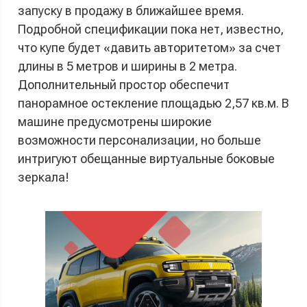
запуску в продажу в ближайшее время.
Подробной спецификации пока нет, известно,
что купе будет «давить авторитетом» за счет
длины в 5 метров и ширины в 2 метра.
Дополнительный простор обеспечит
панорамное остекление площадью 2,57 кв.м. В
машине предусмотрены широкие
возможности персонализации, но больше
интригуют обещанные виртуальные боковые
зеркала!