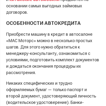
основании самых выгодных займовых
договоров.
ОСОБЕННОСТИ АВТОКРЕДИТА
Приобрести машину в кредит в автосалоне
«МАС Моторс» можно в несколько простых
шагов. Для этого нужно обратиться к
менеджеру-консультанту, ознакомиться с
условиями, подготовить комплект документов
и дождаться окончания процедуры их
рассмотрения.
Никаких специфических и трудно
оформляемых бумаг — только паспорт и
второй документ, удостоверяющий личность
(водительское удостоверение). Банки-