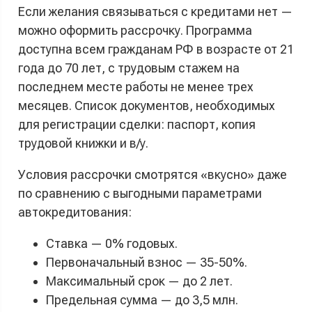
Если желания связываться с кредитами нет —
можно оформить рассрочку. Программа
доступна всем гражданам РФ в возрасте от 21
года до 70 лет, с трудовым стажем на
последнем месте работы не менее трех
месяцев. Список документов, необходимых
для регистрации сделки: паспорт, копия
трудовой книжки и в/у.
Условия рассрочки смотрятся «вкусно» даже
по сравнению с выгодными параметрами
автокредитования:
Ставка — 0% годовых.
Первоначальный взнос — 35-50%.
Максимальный срок — до 2 лет.
Предельная сумма — до 3,5 млн.