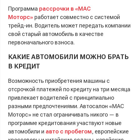
Программа
рассрочки в «МАС
Моторс»
работает совместно с системой
трейд-ин. Водитель может передать компании
свой старый автомобиль в качестве
первоначального взноса.
КАКИЕ АВТОМОБИЛИ МОЖНО БРАТЬ
В КРЕДИТ
Возможность приобретения машины с
отсрочкой платежей по кредиту на три месяца
привлекает водителей с принципиально
разными предпочтениями. Автосалон «МАС
Моторс» не стал ограничивать никого — в
программе кредитования участвуют новые
автомобили и
авто с пробегом
, европейские
кроссоверы и китайские седаны, корейские