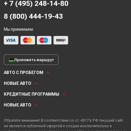
+ 7 (495) 248-14-80
8 (800) 444-19-43
Мы принимаем:
Проложить маршрут
АВТО С ПРОБЕГОМ
НОВЫЕ АВТО
КРЕДИТНЫЕ ПРОГРАММЫ
НОВЫЕ АВТО
Обратите внимание! В соответствии со ст. 437 ГК РФ текущий сайт
не является публичной офертой и создан исключительно в