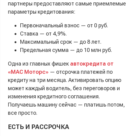
партнеры предоставляют самые приемлемые
параметры кредитования:
Первоначальный взнос — от 0 руб.
Ставка — от 4,9%.
Максимальный срок — до 8 лет.
Предельная сумма — до 10 млн руб.
Одна из главных фишек
автокредита от
«МАС Моторс»
— отсрочка платежей по
кредиту на три месяца. Активировать опцию
может каждый водитель, без переговоров и
изменения кредитного соглашения.
Получаешь машину сейчас — платишь потом,
все просто.
ЕСТЬ И РАССРОЧКА