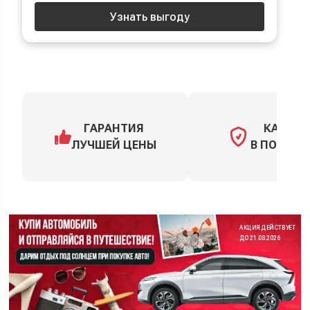
Узнать выгоду
ГАРАНТИЯ
КАСКО
ЛУЧШЕЙ ЦЕНЫ
В ПОДАРО
АКЦИЯ ДЕЙСТВУЕТ
ДО 21.08.2026