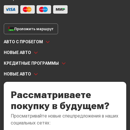
Проложить маршрут
АВТО С ПРОБЕГОМ
НОВЫЕ АВТО
КРЕДИТНЫЕ ПРОГРАММЫ
НОВЫЕ АВТО
Рассматриваете
покупку в будущем?
Просматривайте новые спецпредложения в наших
социальных сетях: