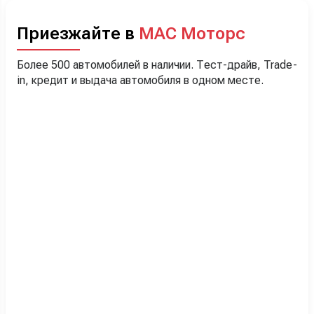
Приезжайте в
МАС Моторс
Более 500 автомобилей в наличии. Тест-драйв, Trade-
in, кредит и выдача автомобиля в одном месте.