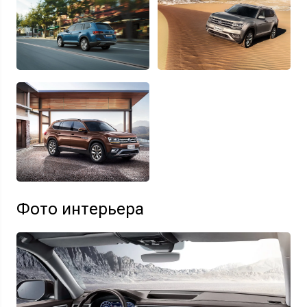
Фото интерьера