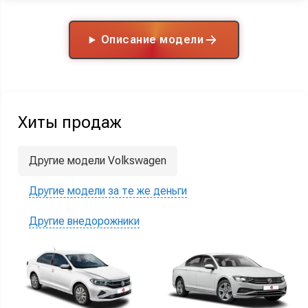
Описание модели
Хиты продаж
Другие модели Volkswagen
Другие модели за те же деньги
Другие внедорожники