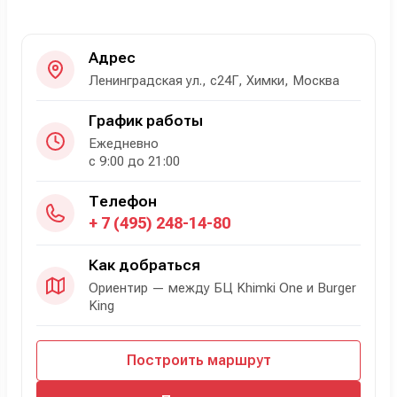
Адрес
Ленинградская ул., с24Г, Химки, Москва
График работы
Ежедневно
с 9:00 до 21:00
Телефон
+ 7 (495) 248-14-80
Как добраться
Ориентир — между БЦ Khimki One и Burger
King
Построить маршрут