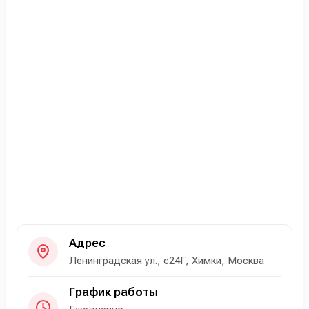
Адрес
Ленинградская ул., с24Г, Химки, Москва
График работы