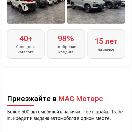
40+
98%
15 лет
брендов в
одобрение
на рынке
каталоге
кредита
Приезжайте в
МАС Моторс
Более 500 автомобилей в наличии. Тест-драйв, Trade-
in, кредит и выдача автомобиля в одном месте.