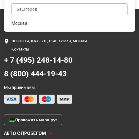
Москва
ЛЕНИНГРАДСКАЯ УЛ., С24Г, ХИМКИ, МОСКВА
Контакты
+ 7 (495) 248-14-80
8 (800) 444-19-43
Мы принимаем:
Проложить маршрут
АВТО С ПРОБЕГОМ