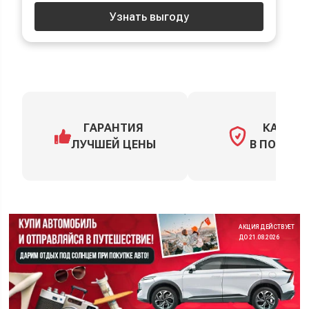
Узнать выгоду
ГАРАНТИЯ
КАСКО
ЛУЧШЕЙ ЦЕНЫ
В ПОДАРО
АКЦИЯ ДЕЙСТВУЕТ
ДО 21.08.2026