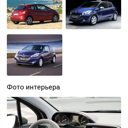
Фото интерьера