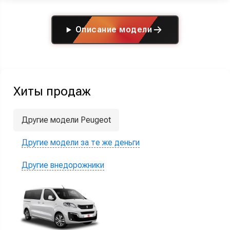
Описание модели
Хиты продаж
Другие модели Peugeot
Другие модели за те же деньги
Другие внедорожники