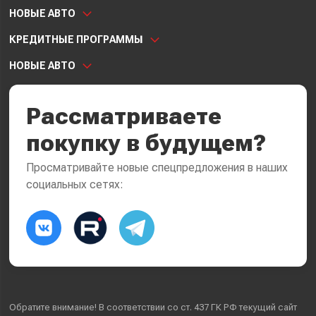
НОВЫЕ АВТО
КРЕДИТНЫЕ ПРОГРАММЫ
НОВЫЕ АВТО
Рассматриваете
покупку в будущем?
Просматривайте новые спецпредложения в наших
социальных сетях:
Обратите внимание! В соответствии со ст. 437 ГК РФ текущий сайт