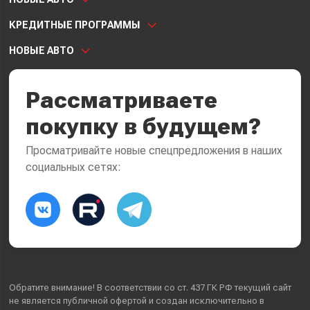
КРЕДИТНЫЕ ПРОГРАММЫ
НОВЫЕ АВТО
Рассматриваете
покупку в будущем?
Просматривайте новые спецпредложения в наших
социальных сетях:
Обратите внимание! В соответствии со ст. 437 ГК РФ текущий сайт
не является публичной офертой и создан исключительно в