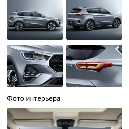
Фото интерьера