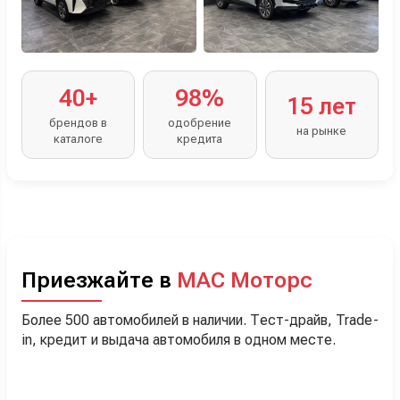
40+
98%
15 лет
брендов в
одобрение
на рынке
каталоге
кредита
Приезжайте в
МАС Моторс
Более 500 автомобилей в наличии. Тест-драйв, Trade-
in, кредит и выдача автомобиля в одном месте.