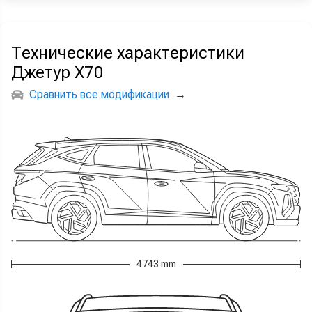
Технические характеристики
Джетур Х70
Сравнить все модификации
→
4743 mm