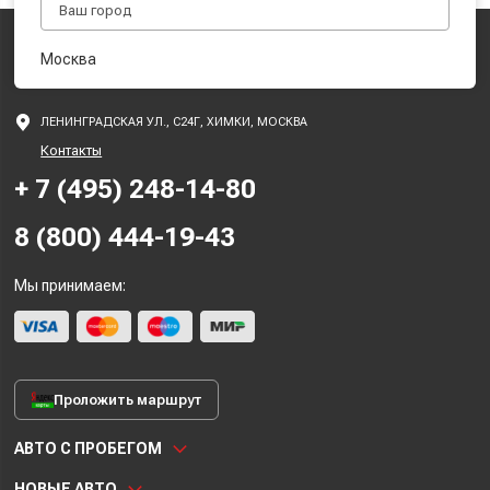
Москва
ЛЕНИНГРАДСКАЯ УЛ., С24Г, ХИМКИ, МОСКВА
Контакты
+ 7 (495) 248-14-80
8 (800) 444-19-43
Мы принимаем:
Проложить маршрут
АВТО С ПРОБЕГОМ
НОВЫЕ АВТО