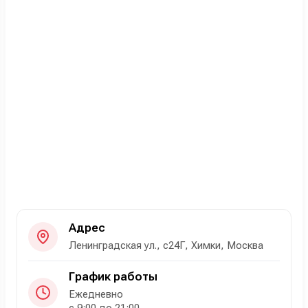
Адрес
Ленинградская ул., с24Г, Химки, Москва
График работы
Ежедневно