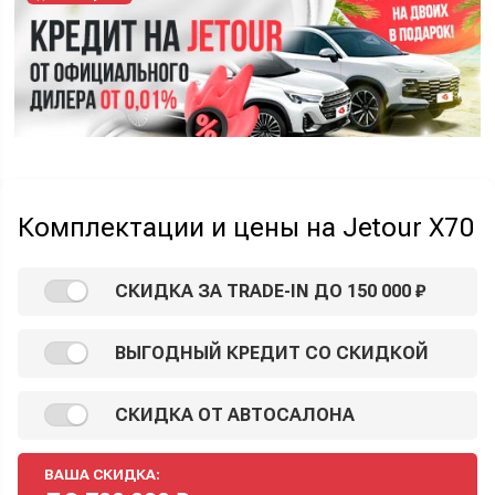
Комплектации и цены на Jetour X70
СКИДКА ЗА TRADE-IN ДО 150 000 ₽
ВЫГОДНЫЙ КРЕДИТ СО СКИДКОЙ
СКИДКА ОТ АВТОСАЛОНА
ВАША СКИДКА: