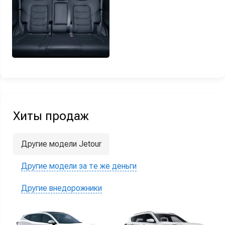
Хиты продаж
Другие модели Jetour
Другие модели за те же деньги
Другие внедорожники