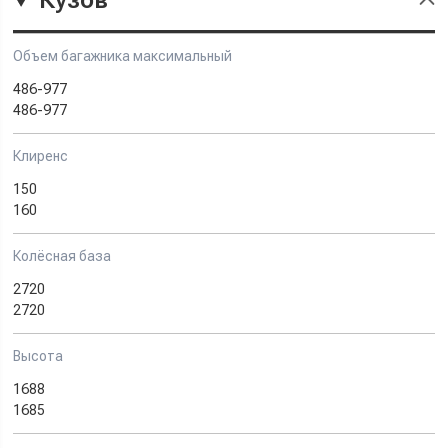
Кузов
Объем багажника максимальный
486-977
486-977
Клиренс
150
160
Колёсная база
2720
2720
Высота
1688
1685