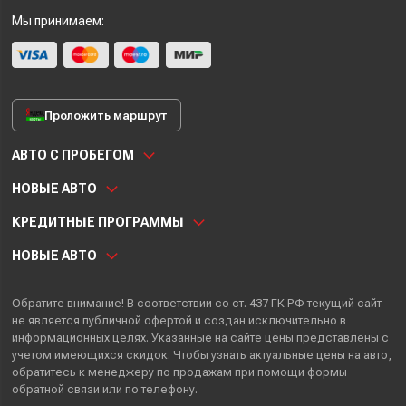
Мы принимаем:
Проложить маршрут
АВТО С ПРОБЕГОМ
НОВЫЕ АВТО
КРЕДИТНЫЕ ПРОГРАММЫ
НОВЫЕ АВТО
Обратите внимание! В соответствии со ст. 437 ГК РФ текущий сайт
не является публичной офертой и создан исключительно в
информационных целях. Указанные на сайте цены представлены с
учетом имеющихся скидок. Чтобы узнать актуальные цены на авто,
обратитесь к менеджеру по продажам при помощи формы
обратной связи или по телефону.