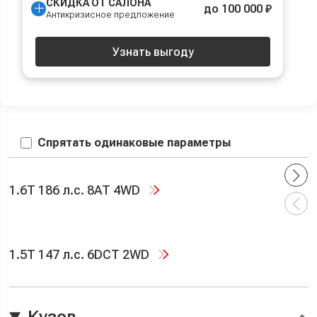
СКИДКА ОТ САЛОНА
до 100 000 ₽
Антикризисное предложение
Узнать выгоду
Спрятать одинаковые параметры
1.6T 186 л.с. 8AT 4WD
1.5T 147 л.с. 6DCT 2WD