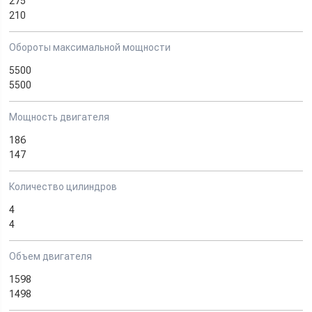
275
210
Обороты максимальной мощности
5500
5500
Мощность двигателя
186
147
Количество цилиндров
4
4
Объем двигателя
1598
1498