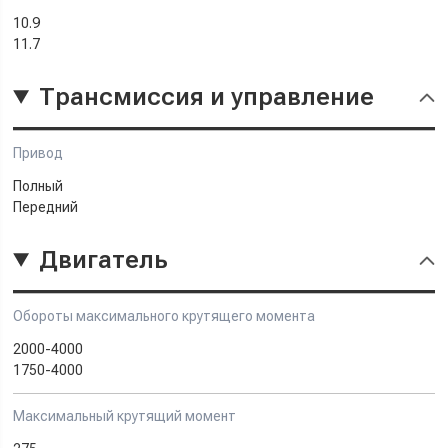
10.9
11.7
Трансмиссия и управление
Привод
Полный
Передний
Двигатель
Обороты максимального крутящего момента
2000-4000
1750-4000
Максимальный крутящий момент