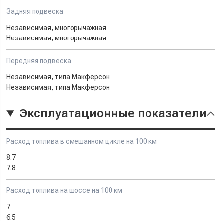
Задняя подвеска
Независимая, многорычажная
Независимая, многорычажная
Передняя подвеска
Независимая, типа Макферсон
Независимая, типа Макферсон
Эксплуатационные показатели
Расход топлива в смешанном цикле на 100 км
8.7
7.8
Расход топлива на шоссе на 100 км
7
6.5