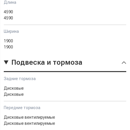
Длина
4590
4590
Ширина
1900
1900
Подвеска и тормоза
Задние тормоза
Дисковые
Дисковые
Передние тормоза
Дисковые вентилируемые
Дисковые вентилируемые