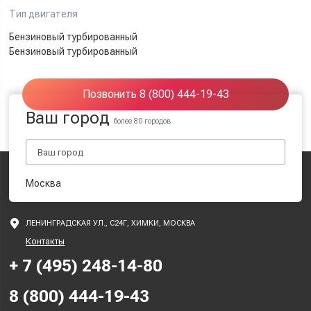
Тип двигателя
Бензиновый турбированный
Бензиновый турбированный
Позвонить 8 (800) 444-19-43
Ваш город
более 80 городов
Москва
ЛЕНИНГРАДСКАЯ УЛ., С24Г, ХИМКИ, МОСКВА
Контакты
+ 7 (495) 248-14-80
8 (800) 444-19-43