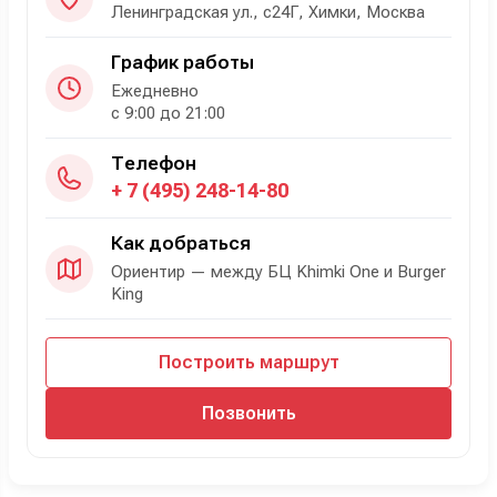
Ленинградская ул., с24Г, Химки, Москва
График работы
Ежедневно
с 9:00 до 21:00
Телефон
+ 7 (495) 248-14-80
Как добраться
Ориентир — между БЦ Khimki One и Burger
King
Построить маршрут
Позвонить