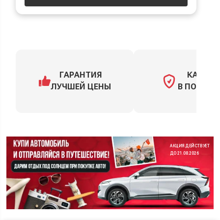
ГАРАНТИЯ
КАСКО
ЛУЧШЕЙ ЦЕНЫ
В ПОДАРО
АКЦИЯ ДЕЙСТВУЕТ
ДО 21.08.2026