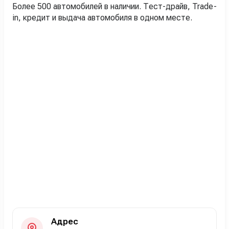
Более 500 автомобилей в наличии. Тест-драйв, Trade-
in, кредит и выдача автомобиля в одном месте.
Адрес