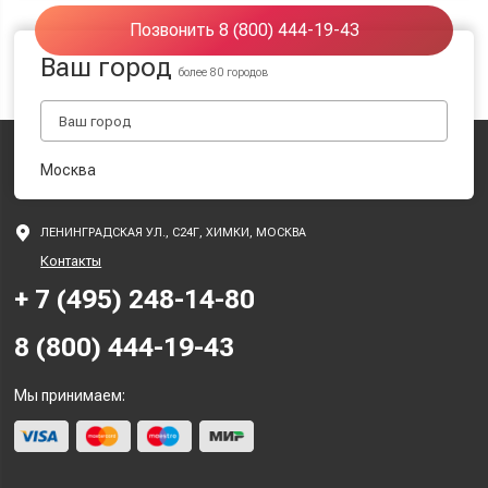
Позвонить 8 (800) 444-19-43
Ваш город
более 80 городов
Москва
ЛЕНИНГРАДСКАЯ УЛ., С24Г, ХИМКИ, МОСКВА
Контакты
+ 7 (495) 248-14-80
8 (800) 444-19-43
Мы принимаем: