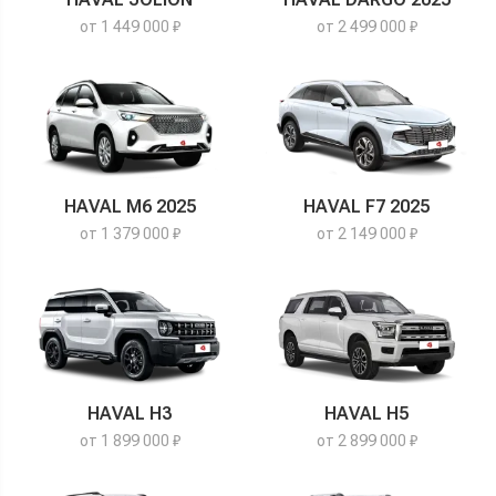
от 1 449 000 ₽
от 2 499 000 ₽
HAVAL M6 2025
HAVAL F7 2025
от 1 379 000 ₽
от 2 149 000 ₽
HAVAL H3
HAVAL H5
от 1 899 000 ₽
от 2 899 000 ₽