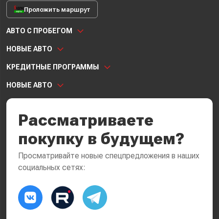
Проложить маршрут
АВТО С ПРОБЕГОМ
НОВЫЕ АВТО
КРЕДИТНЫЕ ПРОГРАММЫ
НОВЫЕ АВТО
Рассматриваете
покупку в будущем?
Просматривайте новые спецпредложения в наших
социальных сетях: