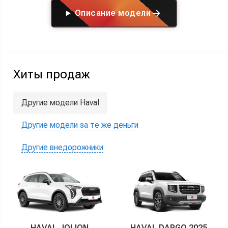
Описание модели
Хиты продаж
Другие модели Haval
Другие модели за те же деньги
Другие внедорожники
HAVAL JOLION
HAVAL DARGO 2025