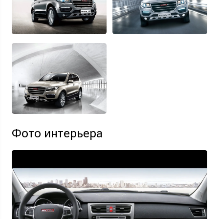
Фото интерьера