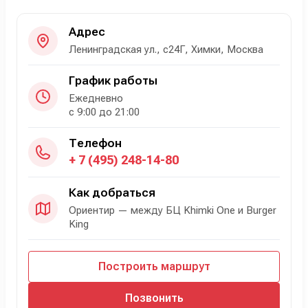
Адрес
Ленинградская ул., с24Г, Химки, Москва
График работы
Ежедневно
с 9:00 до 21:00
Телефон
+ 7 (495) 248-14-80
Как добраться
Ориентир — между БЦ Khimki One и Burger
King
Построить маршрут
Позвонить