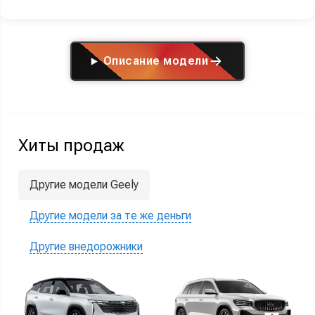
Описание модели
Хиты продаж
Другие модели Geely
Другие модели за те же деньги
Другие внедорожники