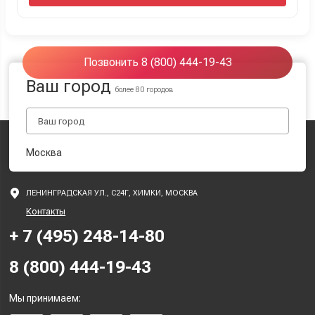
Позвонить 8 (800) 444-19-43
Ваш город
более 80 городов
Москва
ЛЕНИНГРАДСКАЯ УЛ., С24Г, ХИМКИ, МОСКВА
Контакты
+ 7 (495) 248-14-80
8 (800) 444-19-43
Мы принимаем: