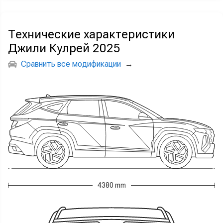
Технические характеристики
Джили Кулрей 2025
Сравнить все модификации
→
4380 mm