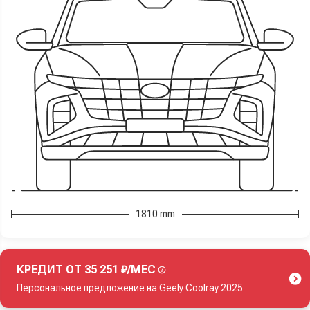
1810 mm
КРЕДИТ ОТ 35 251 ₽/МЕС
Персональное предложение на Geely Coolray 2025