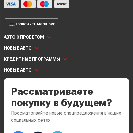
Проложить маршрут
АВТО С ПРОБЕГОМ
НОВЫЕ АВТО
КРЕДИТНЫЕ ПРОГРАММЫ
НОВЫЕ АВТО
Рассматриваете
покупку в будущем?
Просматривайте новые спецпредложения в наших
социальных сетях: