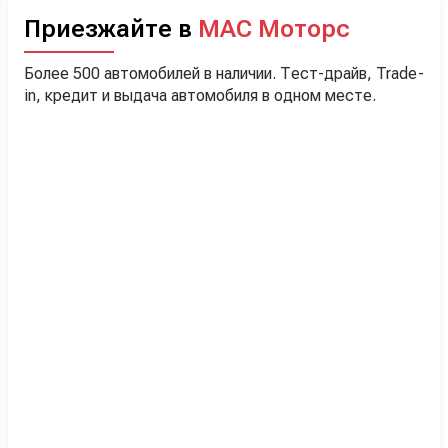
Приезжайте в
МАС Моторс
Более 500 автомобилей в наличии. Тест-драйв, Trade-
in, кредит и выдача автомобиля в одном месте.