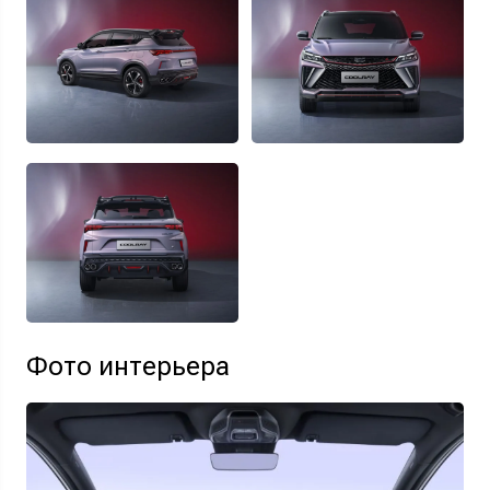
Фото интерьера