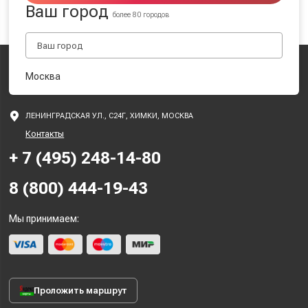
Ваш город
более 80 городов
Москва
ЛЕНИНГРАДСКАЯ УЛ., С24Г, ХИМКИ, МОСКВА
Контакты
+ 7 (495) 248-14-80
8 (800) 444-19-43
Мы принимаем:
Проложить маршрут