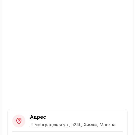
Адрес
Ленинградская ул., с24Г, Химки, Москва