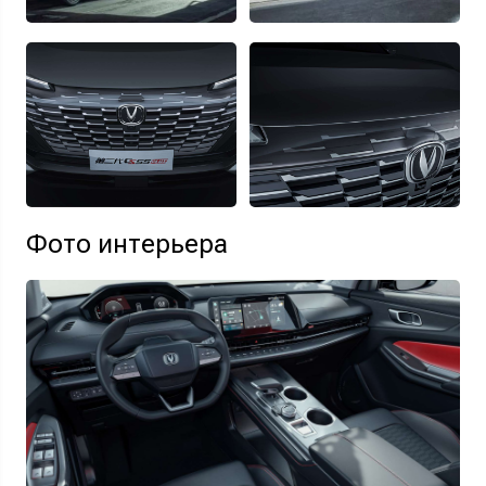
Фото интерьера