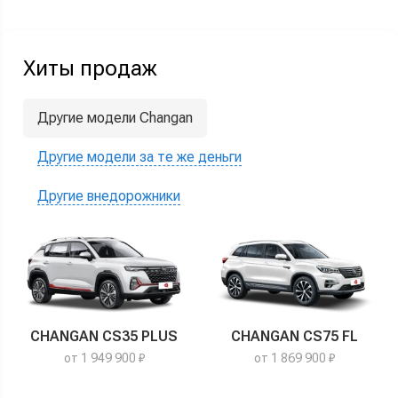
Хиты продаж
Другие модели Changan
Другие модели за те же деньги
Другие внедорожники
CHANGAN CS35 PLUS
CHANGAN CS75 FL
от 1 949 900 ₽
от 1 869 900 ₽