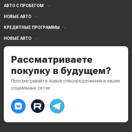
АВТО С ПРОБЕГОМ
НОВЫЕ АВТО
КРЕДИТНЫЕ ПРОГРАММЫ
НОВЫЕ АВТО
Рассматриваете
покупку в будущем?
Просматривайте новые спецпредложения в наших
социальных сетях: