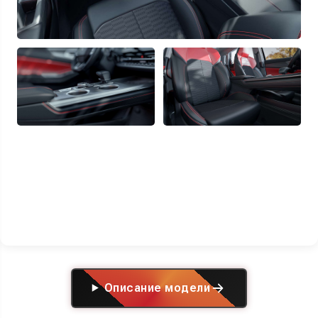
Описание модели