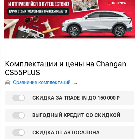
ДО 07.08.2026
Комплектации и цены на Changan
CS55PLUS
Сравнение комплектаций
→
СКИДКА ЗА TRADE-IN ДО 150 000 ₽
ВЫГОДНЫЙ КРЕДИТ СО СКИДКОЙ
СКИДКА ОТ АВТОСАЛОНА