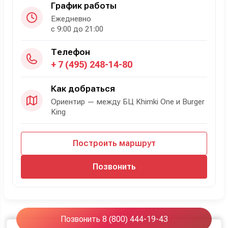
График работы
Ежедневно
с 9:00 до 21:00
Телефон
+ 7 (495) 248-14-80
Как добраться
Ориентир — между БЦ Khimki One и Burger
King
Построить маршрут
Позвонить
Позвонить 8 (800) 444-19-43