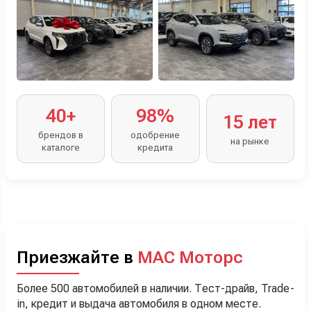
40+
98%
15 лет
брендов в
одобрение
на рынке
каталоге
кредита
Приезжайте в
МАС Моторс
Более 500 автомобилей в наличии. Тест-драйв, Trade-
in, кредит и выдача автомобиля в одном месте.