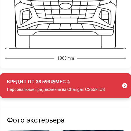
1865 mm
КРЕДИТ ОТ 38 593 ₽/МЕС
Персональное предложение на Changan CS55PLUS
Акция действует при покупке нового автомобиля.
Фото экстерьера