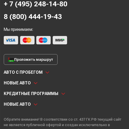
+ 7 (495) 248-14-80
8 (800) 444-19-43
Мы принимаем:
Проложить маршрут
АВТО С ПРОБЕГОМ
НОВЫЕ АВТО
КРЕДИТНЫЕ ПРОГРАММЫ
НОВЫЕ АВТО
Обратите внимание! В соответствии со ст. 437 ГК РФ текущий сайт
не является публичной офертой и создан исключительно в