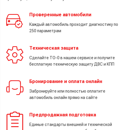
Проверенные автомобили
Каждый автомобиль проходит диагностику по
250 параметрам
Техническая защита
Сделайте ТО-0 в нашем сервисе и получите
бесплатную техническую защиту ДВС и КПП
Бронирование и оплата онлайн
Забронируйте или полностью оплатите
автомобиль онлайн прямо на сайте
Предпродажная подготовка
Единые стандарты внешней и технической