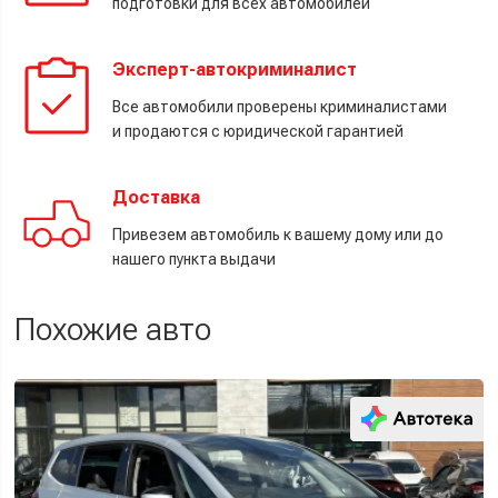
подготовки для всех автомобилей
Эксперт-автокриминалист
Все автомобили проверены криминалистами
и продаются с юридической гарантией
Доставка
Привезем автомобиль к вашему дому или до
нашего пункта выдачи
Похожие авто