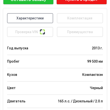
Характеристики
Комплектация
Проверка VIN
Преимущества
Год выпуска
2013 г.
Пробег
99 500 км
Кузов
Компактвэн
Цвет
Черный
Двигатель
165 л.с. / Дизельный / 2.0 л