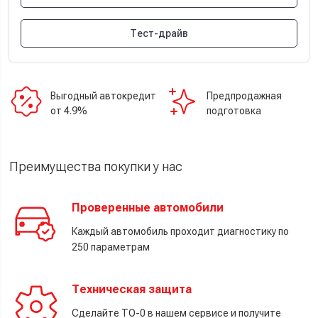
Тест-драйв
Выгодный автокредит
Предпродажная
от 4.9%
подготовка
Преимущества покупки у нас
Проверенные автомобили
Каждый автомобиль проходит диагностику по
250 параметрам
Техническая защита
Сделайте ТО-0 в нашем сервисе и получите