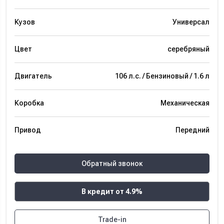
Кузов
Универсал
Цвет
серебряный
Двигатель
106 л.с. / Бензиновый / 1.6 л
Коробка
Механическая
Привод
Передний
Обратный звонок
В кредит от 4.9%
Trade-in