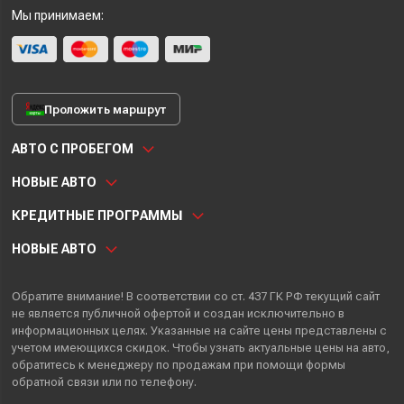
Мы принимаем:
Проложить маршрут
АВТО С ПРОБЕГОМ
НОВЫЕ АВТО
КРЕДИТНЫЕ ПРОГРАММЫ
НОВЫЕ АВТО
Обратите внимание! В соответствии со ст. 437 ГК РФ текущий сайт
не является публичной офертой и создан исключительно в
информационных целях. Указанные на сайте цены представлены с
учетом имеющихся скидок. Чтобы узнать актуальные цены на авто,
обратитесь к менеджеру по продажам при помощи формы
обратной связи или по телефону.