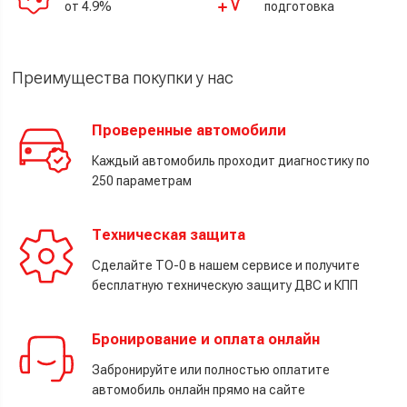
от 4.9%
подготовка
Преимущества покупки у нас
Проверенные автомобили
Каждый автомобиль проходит диагностику по
250 параметрам
Техническая защита
Сделайте ТО-0 в нашем сервисе и получите
бесплатную техническую защиту ДВС и КПП
Бронирование и оплата онлайн
Забронируйте или полностью оплатите
автомобиль онлайн прямо на сайте