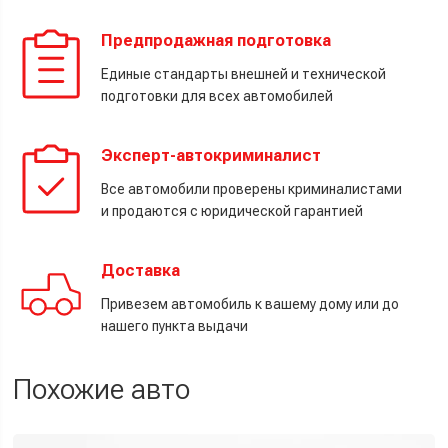
Предпродажная подготовка
Единые стандарты внешней и технической
подготовки для всех автомобилей
Эксперт-автокриминалист
Все автомобили проверены криминалистами
и продаются с юридической гарантией
Доставка
Привезем автомобиль к вашему дому или до
нашего пункта выдачи
Похожие авто