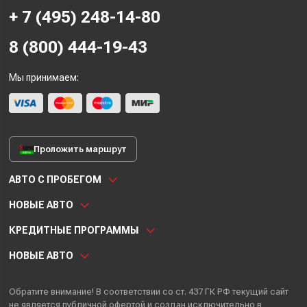
+ 7 (495) 248-14-80
8 (800) 444-19-43
Мы принимаем:
Проложить маршрут
АВТО С ПРОБЕГОМ
НОВЫЕ АВТО
КРЕДИТНЫЕ ПРОГРАММЫ
НОВЫЕ АВТО
Обратите внимание! В соответствии со ст. 437 ГК РФ текущий сайт
не является публичной офертой и создан исключительно в