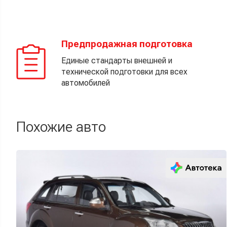
Предпродажная подготовка
Единые стандарты внешней и
технической подготовки для всех
автомобилей
Похожие авто