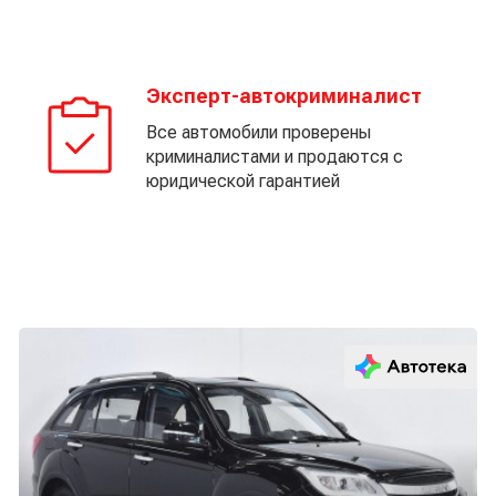
Эксперт-автокриминалист
Все автомобили проверены
криминалистами и продаются с
юридической гарантией