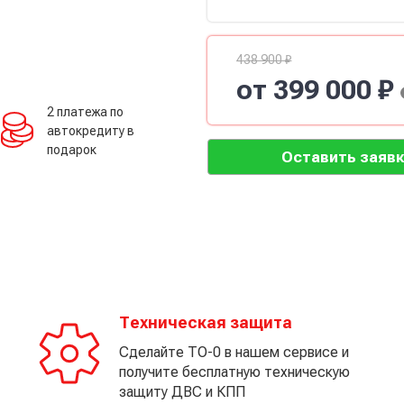
438 900 ₽
от 399 000 ₽
2 платежа по
автокредиту в
подарок
Оставить заявк
Техническая защита
Сделайте ТО-0 в нашем сервисе и
получите бесплатную техническую
защиту ДВС и КПП