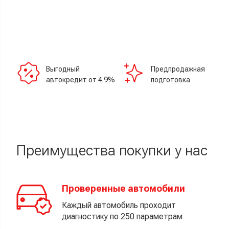
Выгодный
Предпродажная
автокредит от 4.9%
подготовка
Преимущества покупки у нас
Проверенные автомобили
Каждый автомобиль проходит
диагностику по 250 параметрам