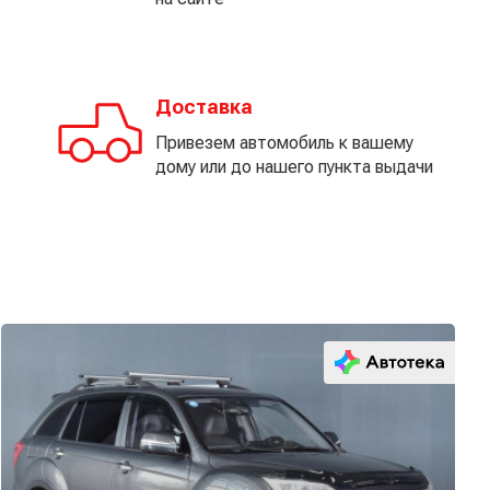
Доставка
Привезем автомобиль к вашему
дому или до нашего пункта выдачи