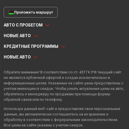
Проложить маршрут
АВТО С ПРОБЕГОМ
НОВЫЕ АВТО
КРЕДИТНЫЕ ПРОГРАММЫ
НОВЫЕ АВТО
Обратите внимание! В соответствии со ст. 437 ГК РФ текущий сайт
не является публичной офертой и создан исключительно в
информационных целях. Указанные на сайте цены представлены с
учетом имеющихся скидок. Чтобы узнать актуальные цены на авто,
обратитесь к менеджеру по продажам при помощи формы
обратной связи или по телефону.
Используя данный веб-сайт и предоставляя свои
персональные
данные
, вы автоматически
соглашаетесь
на их хранение и
обработку в соответствии с федеральным законодательством.
Все цены на сайте указаны с учетом скидок.