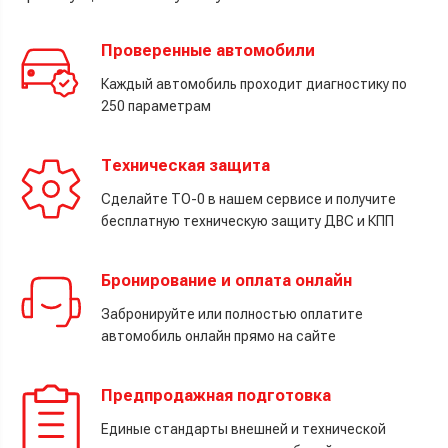
Проверенные автомобили
Каждый автомобиль проходит диагностику по
250 параметрам
Техническая защита
Сделайте ТО-0 в нашем сервисе и получите
бесплатную техническую защиту ДВС и КПП
Бронирование и оплата онлайн
Забронируйте или полностью оплатите
автомобиль онлайн прямо на сайте
Предпродажная подготовка
Единые стандарты внешней и технической