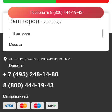
Позвонить 8 (800) 444-19-43
Ваш город
более 80 городов
Москва
ЛЕНИНГРАДСКАЯ УЛ., С24Г, ХИМКИ, МОСКВА
Контакты
+ 7 (495) 248-14-80
8 (800) 444-19-43
Мы принимаем: