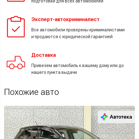
подготовки для всех автомобилей
Эксперт-автокриминалист
Все автомобили проверены криминалистами
и продаются с юридической гарантией
Доставка
Привезем автомобиль к вашему дому или до
нашего пункта выдачи
Похожие авто