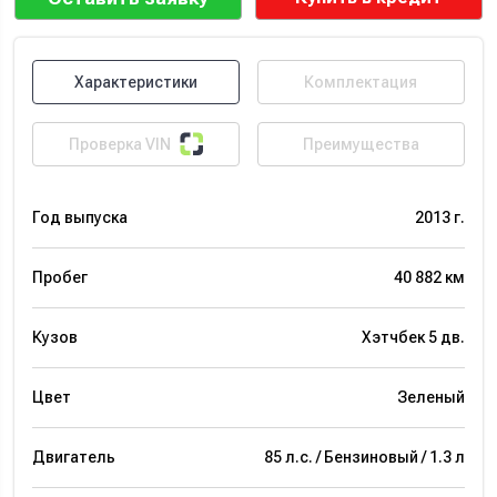
Характеристики
Комплектация
Проверка VIN
Преимущества
Год выпуска
2013 г.
Пробег
40 882 км
Кузов
Хэтчбек 5 дв.
Цвет
Зеленый
Двигатель
85 л.с. / Бензиновый / 1.3 л