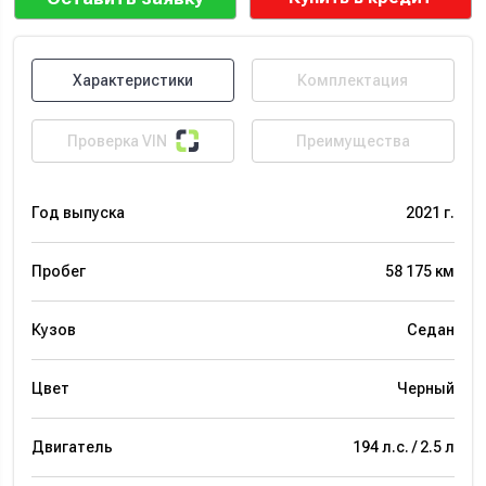
Характеристики
Комплектация
Проверка VIN
Преимущества
Год выпуска
2021 г.
Пробег
58 175 км
Кузов
Седан
Цвет
Черный
Двигатель
194 л.с. / 2.5 л