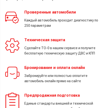
Проверенные автомобили
Каждый автомобиль проходит диагностику по
250 параметрам
Техническая защита
Сделайте ТО-0 в нашем сервисе и получите
бесплатную техническую защиту ДВС и КПП
Бронирование и оплата онлайн
Забронируйте или полностью оплатите
автомобиль онлайн прямо на сайте
Предпродажная подготовка
Единые стандарты внешней и технической