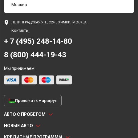
Москва
ЛЕНИНГРАДСКАЯ УЛ., С24Г, ХИМКИ, МОСКВА
Контакты
+ 7 (495) 248-14-80
8 (800) 444-19-43
Мы принимаем:
Проложить маршрут
АВТО С ПРОБЕГОМ
НОВЫЕ АВТО
КРЕДИТНЫЕ ПРОГРАММЫ