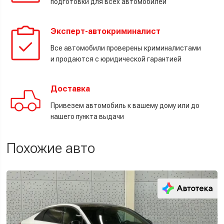
подготовки для всех автомобилей
Эксперт-автокриминалист
Все автомобили проверены криминалистами
и продаются с юридической гарантией
Доставка
Привезем автомобиль к вашему дому или до
нашего пункта выдачи
Похожие авто