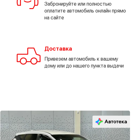
Забронируйте или полностью
оплатите автомобиль онлайн прямо
на сайте
Доставка
Привезем автомобиль к вашему
дому или до нашего пункта выдачи