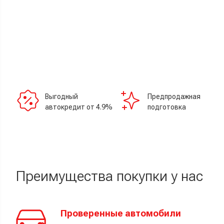
Выгодный
Предпродажная
автокредит от 4.9%
подготовка
Преимущества покупки у нас
Проверенные автомобили