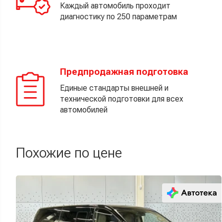
Каждый автомобиль проходит
диагностику по 250 параметрам
Предпродажная подготовка
Единые стандарты внешней и
технической подготовки для всех
автомобилей
Похожие по цене