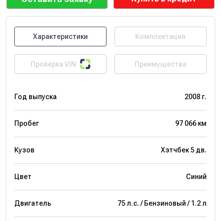
Характеристики
Комплектация
Проверка VIN
Преимущества
Год выпуска
2008 г.
Пробег
97 066 км
Кузов
Хэтчбек 5 дв.
Цвет
Синий
Двигатель
75 л.с. / Бензиновый / 1.2 л