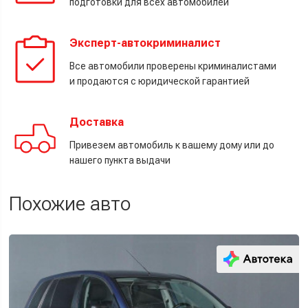
подготовки для всех автомобилей
Эксперт-автокриминалист
Все автомобили проверены криминалистами
и продаются с юридической гарантией
Доставка
Привезем автомобиль к вашему дому или до
нашего пункта выдачи
Похожие авто