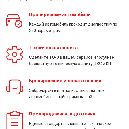
Проверенные автомобили
Каждый автомобиль проходит диагностику по
250 параметрам
Техническая защита
Сделайте ТО-0 в нашем сервисе и получите
бесплатную техническую защиту ДВС и КПП
Бронирование и оплата онлайн
Забронируйте или полностью оплатите
автомобиль онлайн прямо на сайте
Предпродажная подготовка
Единые стандарты внешней и технической