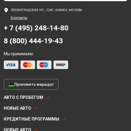
ЛЕНИНГРАДСКАЯ УЛ., С24Г, ХИМКИ, МОСКВА
Контакты
+ 7 (495) 248-14-80
8 (800) 444-19-43
Мы принимаем:
Проложить маршрут
АВТО С ПРОБЕГОМ
НОВЫЕ АВТО
КРЕДИТНЫЕ ПРОГРАММЫ
НОВЫЕ АВТО