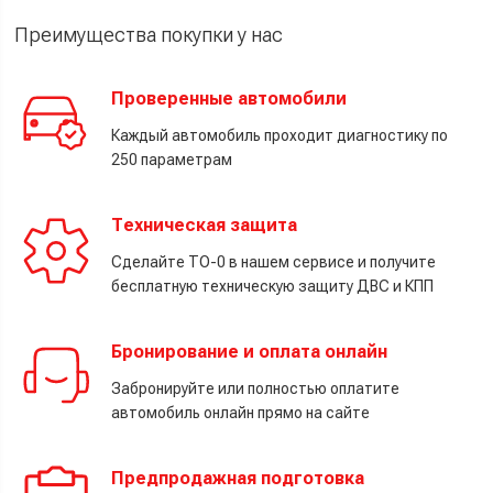
Преимущества покупки у нас
Проверенные автомобили
Каждый автомобиль проходит диагностику по
250 параметрам
Техническая защита
Сделайте ТО-0 в нашем сервисе и получите
бесплатную техническую защиту ДВС и КПП
Бронирование и оплата онлайн
Забронируйте или полностью оплатите
автомобиль онлайн прямо на сайте
Предпродажная подготовка