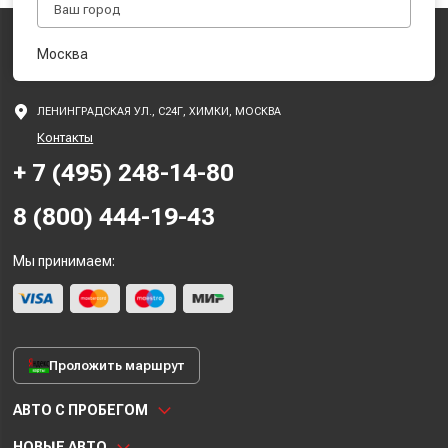
Москва
ЛЕНИНГРАДСКАЯ УЛ., С24Г, ХИМКИ, МОСКВА
Контакты
+ 7 (495) 248-14-80
8 (800) 444-19-43
Мы принимаем:
Проложить маршрут
АВТО С ПРОБЕГОМ
НОВЫЕ АВТО