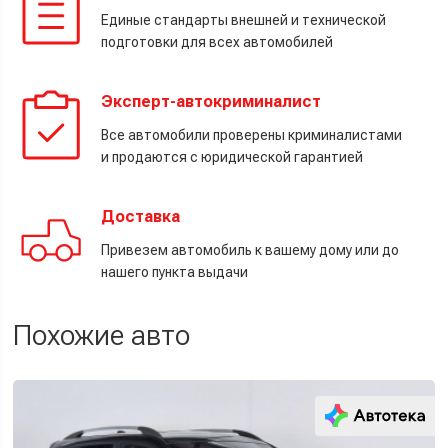
Единые стандарты внешней и технической
подготовки для всех автомобилей
Эксперт-автокриминалист
Все автомобили проверены криминалистами
и продаются с юридической гарантией
Доставка
Привезем автомобиль к вашему дому или до
нашего пункта выдачи
Похожие авто